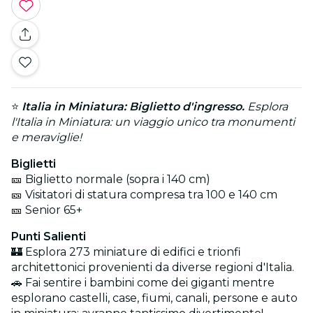
⭐
Italia in Miniatura: Biglietto d'ingresso.
Esplora
l'Italia in Miniatura: un viaggio unico tra monumenti
e meraviglie!
Biglietti
🎫 Biglietto normale (sopra i 140 cm)
🎫 Visitatori di statura compresa tra 100 e 140 cm
🎫 Senior 65+
Punti Salienti
🏰 Esplora 273 miniature di edifici e trionfi
architettonici provenienti da diverse regioni d'Italia.
🚗 Fai sentire i bambini come dei giganti mentre
esplorano castelli, case, fiumi, canali, persone e auto