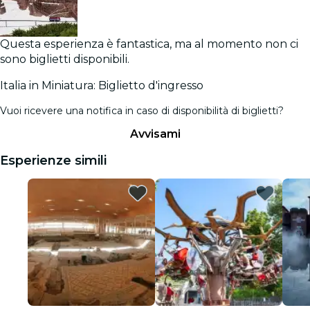
Questa esperienza è fantastica, ma al momento non ci
sono biglietti disponibili.
Italia in Miniatura: Biglietto d'ingresso
Vuoi ricevere una notifica in caso di disponibilità di biglietti?
Avvisami
Esperienze simili