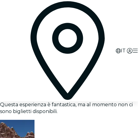
IT
Questa esperienza è fantastica, ma al momento non ci
sono biglietti disponibili.