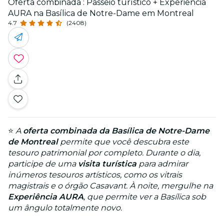
Oferta combinada : Passeio turístico + Experiência
AURA na Basílica de Notre-Dame em Montreal
4.7
(2408)
⭐
A
oferta combinada da Basílica de Notre-Dame
de Montreal
permite que você descubra este
tesouro patrimonial por completo. Durante o dia,
participe de uma
visita turística
para admirar
inúmeros tesouros artísticos, como os vitrais
magistrais e o órgão Casavant. À noite, mergulhe na
Experiência AURA
, que permite ver a Basílica sob
um ângulo totalmente novo.