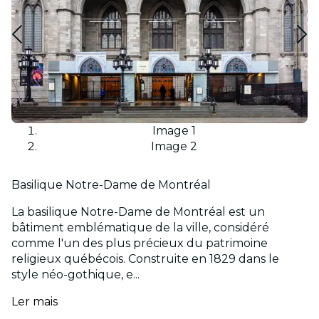
Image 1
Image 2
Basilique Notre-Dame de Montréal
La basilique Notre-Dame de Montréal est un
bâtiment emblématique de la ville, considéré
comme l'un des plus précieux du patrimoine
religieux québécois. Construite en 1829 dans le
style néo-gothique, e...
Ler mais