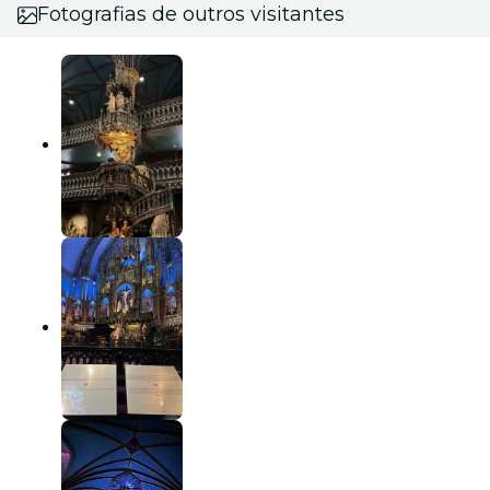
Fotografias de outros visitantes