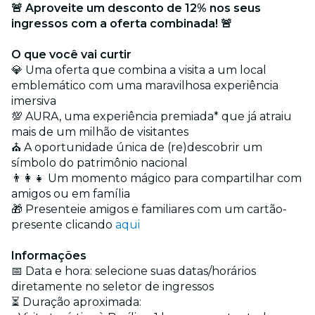
🚨 Aproveite um desconto de 12% nos seus
ingressos com a oferta combinada! 🚨
O que você vai curtir
💎 Uma oferta que combina a visita a um local
emblemático com uma maravilhosa experiência
imersiva
💯 AURA, uma experiência premiada* que já atraiu
mais de um milhão de visitantes
⛪ A oportunidade única de (re)descobrir um
símbolo do patrimônio nacional
👨‍👩‍👧 Um momento mágico para compartilhar com
amigos ou em família
🎁 Presenteie amigos e familiares com um cartão-
presente clicando
aqui
Informações
📅 Data e hora: selecione suas datas/horários
diretamente no seletor de ingressos
⏳ Duração aproximada: