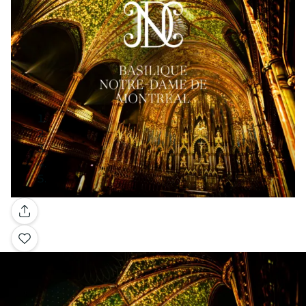
Galeria