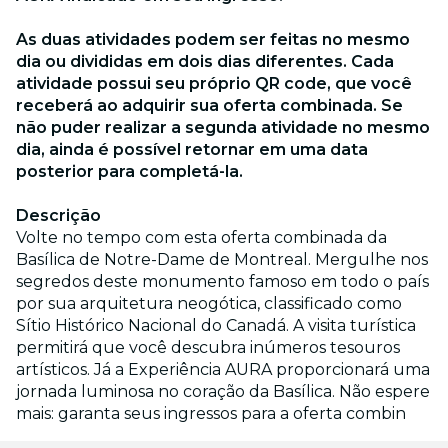
As duas atividades podem ser feitas no mesmo
dia ou divididas em dois dias diferentes. Cada
atividade possui seu próprio QR code, que você
receberá ao adquirir sua oferta combinada. Se
não puder realizar a segunda atividade no mesmo
dia, ainda é possível retornar em uma data
posterior para completá-la.
Descrição
Volte no tempo com esta oferta combinada da
Basílica de Notre-Dame de Montreal. Mergulhe nos
segredos deste monumento famoso em todo o país
por sua arquitetura neogótica, classificado como
Sítio Histórico Nacional do Canadá. A visita turística
permitirá que você descubra inúmeros tesouros
artísticos. Já a Experiência AURA proporcionará uma
jornada luminosa no coração da Basílica. Não espere
mais: garanta seus ingressos para a oferta combin