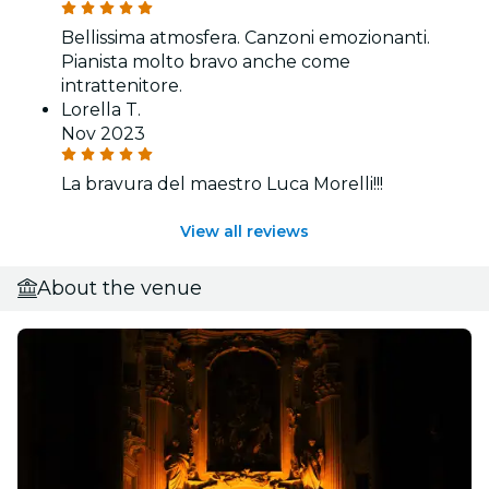
Bellissima atmosfera. Canzoni emozionanti.
Pianista molto bravo anche come
intrattenitore.
Lorella T.
Nov 2023
La bravura del maestro Luca Morelli!!!
View all reviews
About the venue