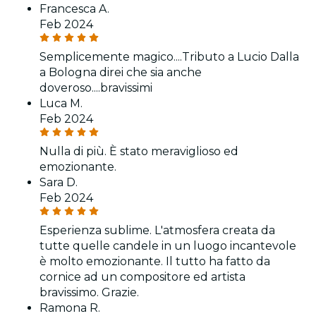
Francesca A.
Feb 2024
Semplicemente magico....Tributo a Lucio Dalla
a Bologna direi che sia anche
doveroso....bravissimi
Luca M.
Feb 2024
Nulla di più. È stato meraviglioso ed
emozionante.
Sara D.
Feb 2024
Esperienza sublime. L'atmosfera creata da
tutte quelle candele in un luogo incantevole
è molto emozionante. Il tutto ha fatto da
cornice ad un compositore ed artista
bravissimo. Grazie.
Ramona R.