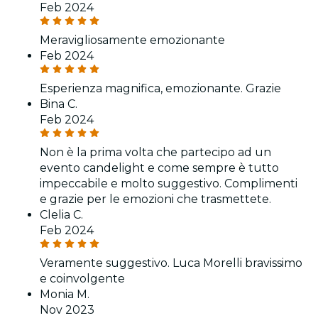
Feb 2024
Meravigliosamente emozionante
Feb 2024
Esperienza magnifica, emozionante. Grazie
Bina C.
Feb 2024
Non è la prima volta che partecipo ad un
evento candelight e come sempre è tutto
impeccabile e molto suggestivo. Complimenti
e grazie per le emozioni che trasmettete.
Clelia C.
Feb 2024
Veramente suggestivo. Luca Morelli bravissimo
e coinvolgente
Monia M.
Nov 2023