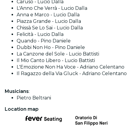
Caruso - Lucio Dalla
L'Anno Che Verrà - Lucio Dalla
Anna e Marco - Lucio Dalla
Piazza Grande - Lucio Dalla
Chissà Se Lo Sai - Lucio Dalla
Felicità - Lucio Dalla
Quando - Pino Daniele
Dubbi Non Ho - Pino Daniele
La Canzone del Sole - Lucio Battisti
Il Mio Canto Libero - Lucio Battisti
L'Emozione Non Ha Voce - Adriano Celentano
Il Ragazzo della Via Gluck - Adriano Celentano
Musicians
:
Pietro Beltrani
Location map