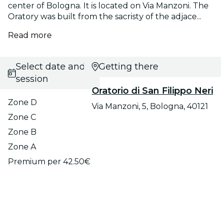
center of Bologna. It is located on Via Manzoni. The
Oratory was built from the sacristy of the adjace...
Read more
Select date and
Getting there
session
Oratorio di San Filippo Neri
Zone D
Via Manzoni, 5, Bologna, 40121
Zone C
Zone B
Zone A
Premium per 42.50€