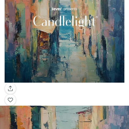
Gallery