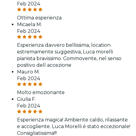
Feb 2024
Ottima esperienza
Micaela M.
Feb 2024
Esperienza davvero bellissima, location
estremamente suggestiva, Luca morelli
pianista bravissimo. Commovente, nel senso
positivo dell accezione
Mauro M.
Feb 2024
Molto emozionante
Giulia F.
Feb 2024
Esperienza magica! Ambiente caldo, rilassante
e accogliente. Luca Morelli é stato eccezionale!
Consigliatissima!!!