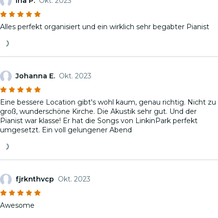
Ina P.
Okt. 2023
Alles perfekt organisiert und ein wirklich sehr begabter Pianist
Johanna E.
Okt. 2023
Eine bessere Location gibt's wohl kaum, genau richtig. Nicht zu
groß, wunderschöne Kirche. Die Akustik sehr gut. Und der
Pianist war klasse! Er hat die Songs von LinkinPark perfekt
umgesetzt. Ein voll gelungener Abend
fjrknthvcp
Okt. 2023
Awesome