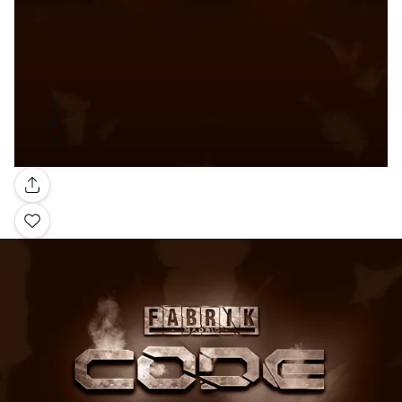
Galería