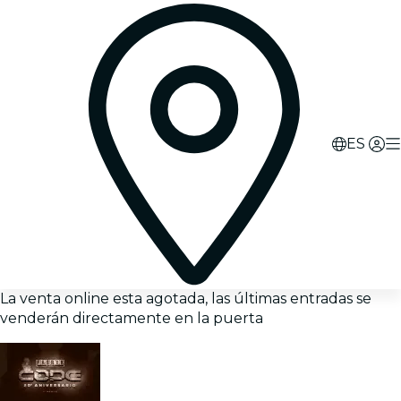
ES
La venta online esta agotada, las últimas entradas se
venderán directamente en la puerta