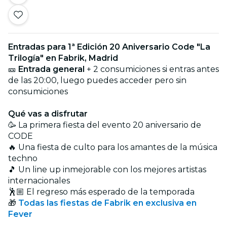
Entradas para 1ª Edición 20 Aniversario Code "La
Trilogía" en Fabrik, Madrid
🎫
Entrada general
+ 2 consumiciones si entras antes
de las 20:00, luego puedes acceder pero sin
consumiciones
Qué vas a disfrutar
🥳 La primera fiesta del evento 20 aniversario de
CODE
🔥 Una fiesta de culto para los amantes de la música
techno
🎵 Un line up inmejorable con los mejores artistas
internacionales
🕺🏼 El regreso más esperado de la temporada
🎁
Todas las fiestas de Fabrik en exclusiva en
Fever