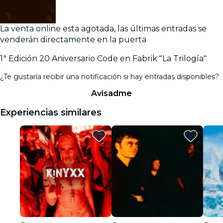
La venta online esta agotada, las últimas entradas se
venderán directamente en la puerta
1ª Edición 20 Aniversario Code en Fabrik "La Trilogía"
¿Te gustaría recibir una notificación si hay entradas disponibles?
Avisadme
Experiencias similares