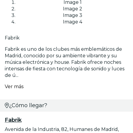
Image 1
Image 2
Image 3
Image 4
Fabrik
Fabrik es uno de los clubes más emblemáticos de
Madrid, conocido por su ambiente vibrante y su
música electrónica y house. Fabrik ofrece noches
intensas de fiesta con tecnología de sonido y luces
de ú...
Ver más
¿Cómo llegar?
Fabrik
Avenida de la Industria, 82, Humanes de Madrid,