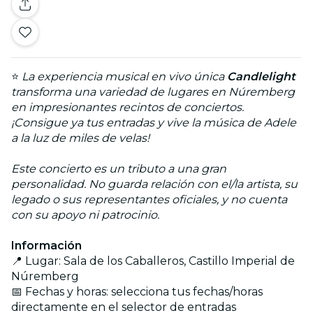
⭐
La experiencia musical en vivo única
Candlelight
transforma una variedad de lugares en Núremberg
en impresionantes recintos de conciertos.
¡Consigue ya tus entradas y vive la música de Adele
a la luz de miles de velas!
Este concierto es un tributo a una gran
personalidad. No guarda relación con el/la artista, su
legado o sus representantes oficiales, y no cuenta
con su apoyo ni patrocinio.
Información
📍 Lugar: Sala de los Caballeros, Castillo Imperial de
Núremberg
📅 Fechas y horas: selecciona tus fechas/horas
directamente en el selector de entradas