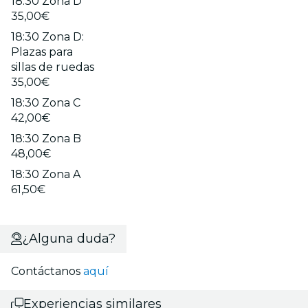
18:30 Zona D
35,00€
18:30 Zona D:
Plazas para
sillas de ruedas
35,00€
18:30 Zona C
42,00€
18:30 Zona B
48,00€
18:30 Zona A
61,50€
¿Alguna duda?
Contáctanos
aquí
Experiencias similares