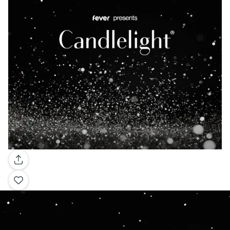
Galería