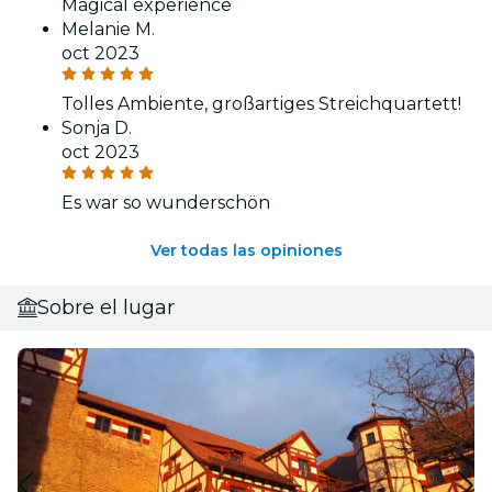
Magical experience
Melanie M.
oct 2023
Tolles Ambiente, großartiges Streichquartett!
Sonja D.
oct 2023
Es war so wunderschön
Ver todas las opiniones
Sobre el lugar