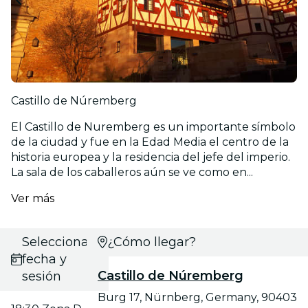
Castillo de Núremberg
El Castillo de Nuremberg es un importante símbolo
de la ciudad y fue en la Edad Media el centro de la
historia europea y la residencia del jefe del imperio.
La sala de los caballeros aún se ve como en...
Ver más
Selecciona
¿Cómo llegar?
fecha y
Castillo de Núremberg
sesión
Burg 17, Nürnberg, Germany, 90403