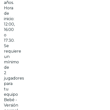
años.
Hora
de
inicio:
12:00,
16:00
o
17:30.
Se
requiere
un
mínimo
de
2
jugadores
para
tu
equipo
Bebé -
Versión