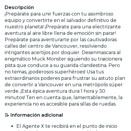
Descripción
¡Prepárate para unir fuerzas con tu asombroso
equipo y convertirte en el salvador definitivo de
nuestro planeta! ¡Prepárate para una electrizante
aventura al aire libre llena de emoción sin parar!
Prepárate para aventurarte por las cautivadoras
calles del centro de Vancouver, resolviendo
intrigantes acertijos por doquier. Desenmascara al
enigmático Muck Monster siguiendo su traicionera
pista que conduce a su guarida clandestina. Pero
no temas, ¡poderosos superhéroes! Usa tus
extraordinarios poderes para frustrar su astuto plan
de convertir a Vancouver en una metrópolis súper
verde. ¡Esta épica aventura dura 1 hora y 30
minutos! Ten en cuenta que, lamentablemente, la
experiencia no es accesible para sillas de ruedas.
📝
Información adicional
El Agente X te recibirá en el punto de inicio