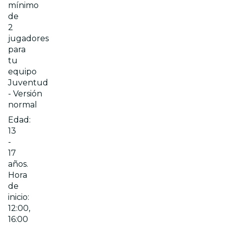
mínimo
de
2
jugadores
para
tu
equipo
Juventud
- Versión
normal
Edad:
13
-
17
años.
Hora
de
inicio:
12:00,
16:00