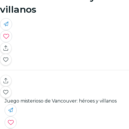
villanos
Juego misterioso de Vancouver: héroes y villanos