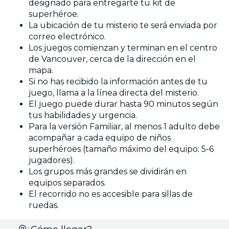
designado para entregarte tu kit de
superhéroe.
La ubicación de tu misterio te será enviada por
correo electrónico.
Los juegos comienzan y terminan en el centro
de Vancouver, cerca de la dirección en el
mapa.
Si no has recibido la información antes de tu
juego, llama a la línea directa del misterio.
El juego puede durar hasta 90 minutos según
tus habilidades y urgencia.
Para la versión Familiar, al menos 1 adulto debe
acompañar a cada equipo de niños
superhéroes (tamaño máximo del equipo: 5-6
jugadores).
Los grupos más grandes se dividirán en
equipos separados.
El recorrido no es accesible para sillas de
ruedas.