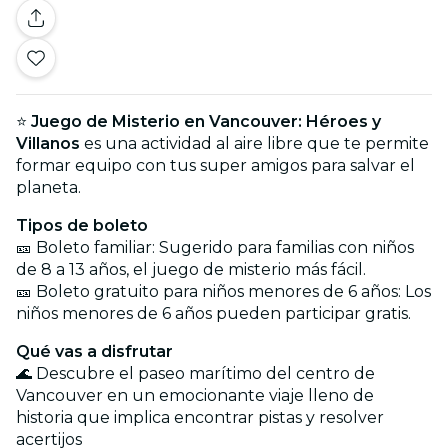
⭐
Juego de Misterio en Vancouver: Héroes y
Villanos
es una actividad al aire libre que te permite
formar equipo con tus super amigos para salvar el
planeta.
Tipos de boleto
🎫 Boleto familiar: Sugerido para familias con niños
de 8 a 13 años, el juego de misterio más fácil.
🎫 Boleto gratuito para niños menores de 6 años: Los
niños menores de 6 años pueden participar gratis.
Qué vas a disfrutar
🌊 Descubre el paseo marítimo del centro de
Vancouver en un emocionante viaje lleno de
historia que implica encontrar pistas y resolver
acertijos