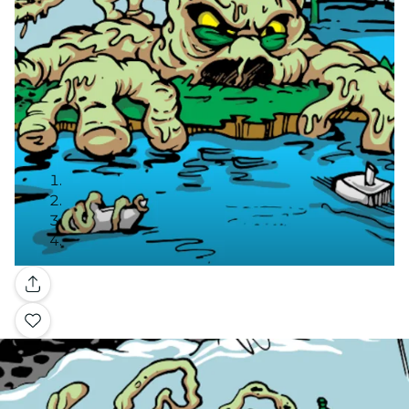
Galería