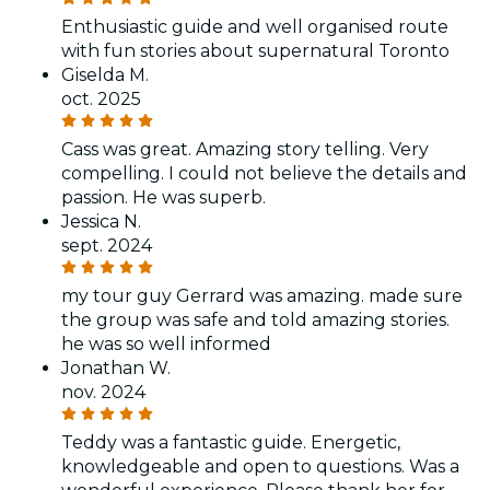
Enthusiastic guide and well organised route
with fun stories about supernatural Toronto
Giselda M.
oct. 2025
Cass was great. Amazing story telling. Very
compelling. I could not believe the details and
passion. He was superb.
Jessica N.
sept. 2024
my tour guy Gerrard was amazing. made sure
the group was safe and told amazing stories.
he was so well informed
Jonathan W.
nov. 2024
Teddy was a fantastic guide. Energetic,
knowledgeable and open to questions. Was a