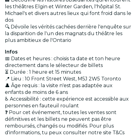
les théâtres Elgin et Winter Garden, l'hôpital St.
Michael's et divers autres lieux qui font froid dans le
dos
🔍 Dévoile les vérités cachées derrière l'enquête sur
la disparition de l'un des magnats du théâtre les
plus ambitieux de l'Ontario
Infos
📅 Dates et heures : choisis ta date et ton heure
directement dans le sélecteur de billets
⏳ Durée : 1 heure et 15 minutes
📍 Lieu : 10 Front Street West, M5J 2W5 Toronto
👤 Âge requis : la visite n'est pas adaptée aux
enfants de moins de 6 ans
♿ Accessibilité : cette expérience est accessible aux
personnes en fauteuil roulant
❓ Pour cet événement, toutes les ventes sont
définitives et les billets ne peuvent pas être
remboursés, changés ou modifiés. Pour plus
d'informations, tu peux consulter notre site T&Cs