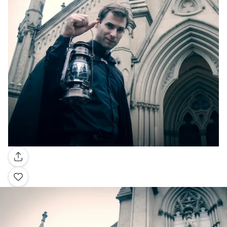
Galerie