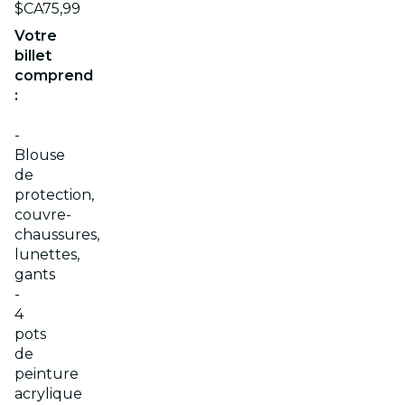
$CA75,99
Votre
billet
comprend
:
-
Blouse
de
protection,
couvre-
chaussures,
lunettes,
gants
-
4
pots
de
peinture
acrylique