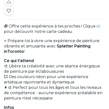
🎁 Offre cette expérience à tes proches ! Clique
ici
pour découvrir notre carte cadeau.
⭐ Prépare-toi à vivre une expérience de peinture
vibrante et amusante avec
Splatter Painting
inToronto
!
Ce qui t'attend
🎨 Libère ta créativité avec une séance énergique
de peinture par éclaboussures
💥 Des couleurs néon pour une expérience
artistique rayonnante et dynamique
👩‍🎨 Perfect pour tous les âges et tous les niveaux
de compétence - aucune expérience préalable en
peinture n'est nécessaire
Infos