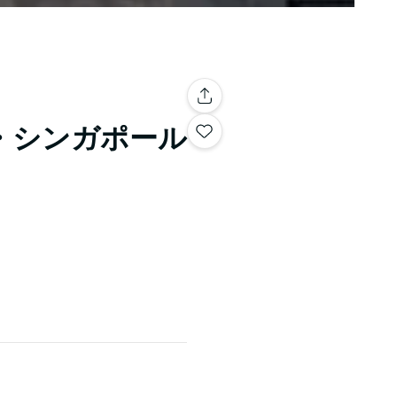
・シンガポール