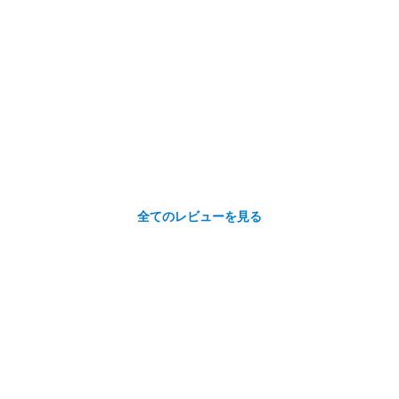
全てのレビューを見る