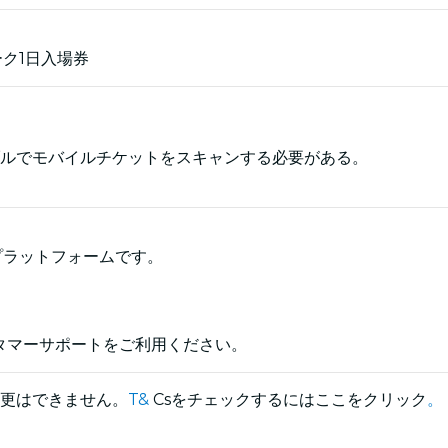
ーク1日入場券
ルでモバイルチケットをスキャンする必要がある。
プラットフォームです。
スタマーサポートをご利用ください。
更はできません。
T&
Csをチェックするにはここをクリック
。