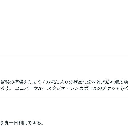
冒険の準備をしよう！お気に入りの映画に命を吹き込む最先端
ろう。 ユニバーサル・スタジオ・シンガポールのチケットを
を丸一日利用できる。