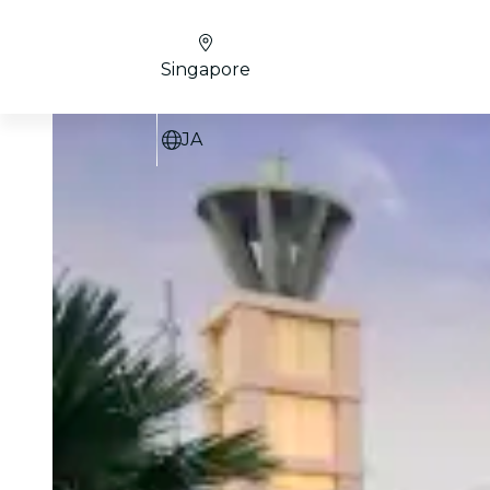
Singapore
JA