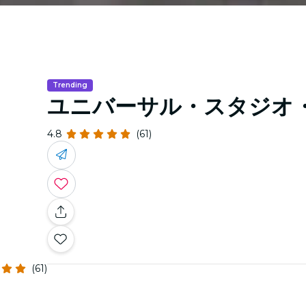
Trending
ユニバーサル・スタジオ
4.8
(61)
(61)