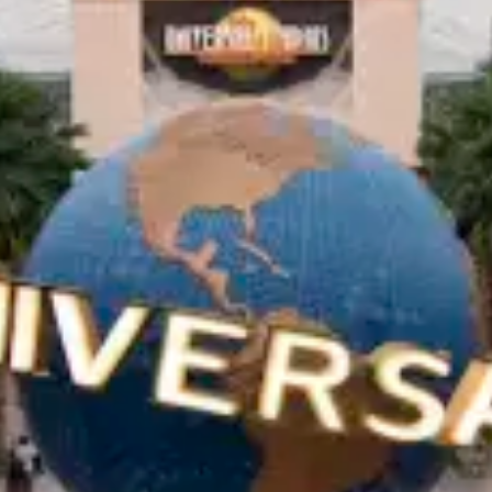
レストラン
シネマ