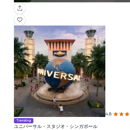
4.8
Trending
ユニバーサル・スタジオ・シンガポール