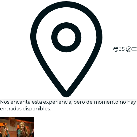
ES
Nos encanta esta experiencia, pero de momento no hay
entradas disponibles.