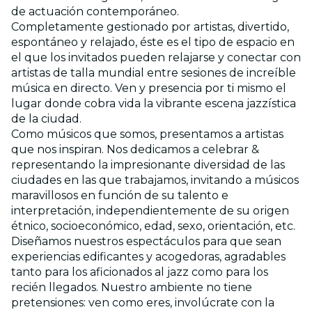
de actuación contemporáneo.
Completamente gestionado por artistas, divertido,
espontáneo y relajado, éste es el tipo de espacio en
el que los invitados pueden relajarse y conectar con
artistas de talla mundial entre sesiones de increíble
música en directo. Ven y presencia por ti mismo el
lugar donde cobra vida la vibrante escena jazzística
de la ciudad.
Como músicos que somos, presentamos a artistas
que nos inspiran. Nos dedicamos a celebrar &
representando la impresionante diversidad de las
ciudades en las que trabajamos, invitando a músicos
maravillosos en función de su talento e
interpretación, independientemente de su origen
étnico, socioeconómico, edad, sexo, orientación, etc.
Diseñamos nuestros espectáculos para que sean
experiencias edificantes y acogedoras, agradables
tanto para los aficionados al jazz como para los
recién llegados. Nuestro ambiente no tiene
pretensiones: ven como eres, involúcrate con la