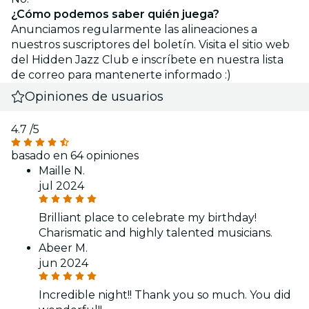
¿Cómo podemos saber quién juega?
Anunciamos regularmente las alineaciones a
nuestros suscriptores del boletín. Visita el sitio web
del Hidden Jazz Club e inscríbete en nuestra lista
de correo para mantenerte informado :)
Opiniones de usuarios
4.7
/5
basado en 64 opiniones
Maille N.
jul 2024
Brilliant place to celebrate my birthday!
Charismatic and highly talented musicians.
Abeer M.
jun 2024
Incredible night!! Thank you so much. You did