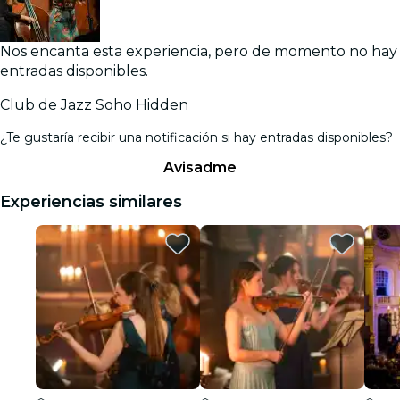
Nos encanta esta experiencia, pero de momento no hay
entradas disponibles.
Club de Jazz Soho Hidden
¿Te gustaría recibir una notificación si hay entradas disponibles?
Avisadme
Experiencias similares