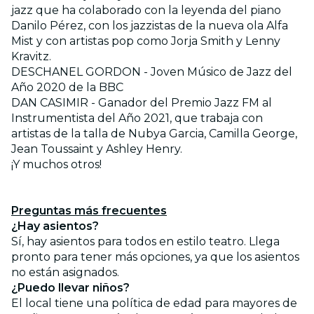
jazz que ha colaborado con la leyenda del piano
Danilo Pérez, con los jazzistas de la nueva ola Alfa
Mist y con artistas pop como Jorja Smith y Lenny
Kravitz.
DESCHANEL GORDON - Joven Músico de Jazz del
Año 2020 de la BBC
DAN CASIMIR - Ganador del Premio Jazz FM al
Instrumentista del Año 2021, que trabaja con
artistas de la talla de Nubya Garcia, Camilla George,
Jean Toussaint y Ashley Henry.
¡Y muchos otros!
Preguntas más frecuentes
¿Hay asientos?
Sí, hay asientos para todos en estilo teatro. Llega
pronto para tener más opciones, ya que los asientos
no están asignados.
¿Puedo llevar niños?
El local tiene una política de edad para mayores de