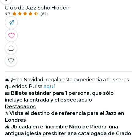
Club de Jazz Soho Hidden
4.7
(64)
🎄 ¡Esta Navidad, regala esta experiencia a tus seres
queridos! Pulsa
aquí
🎫 Billete estándar para 1 persona, que sólo
incluye la entrada y el espectáculo
Destacados
⭐ Visita el destino de referencia para el Jazz en
Londres
⛪ Ubicada en el increíble Nido de Piedra, una
antigua iglesia presbiteriana catalogada de Grado