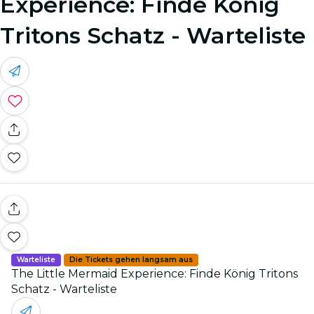
Experience: Finde König
Tritons Schatz - Warteliste
Warteliste
Die Tickets gehen langsam aus
The Little Mermaid Experience: Finde König Tritons
Schatz - Warteliste