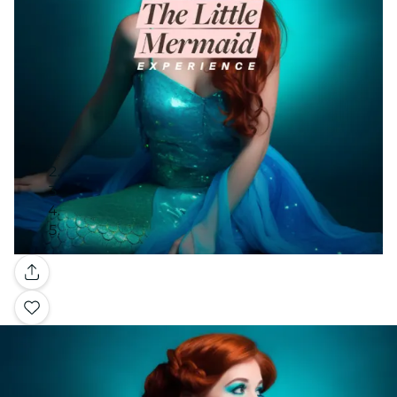
Galerie