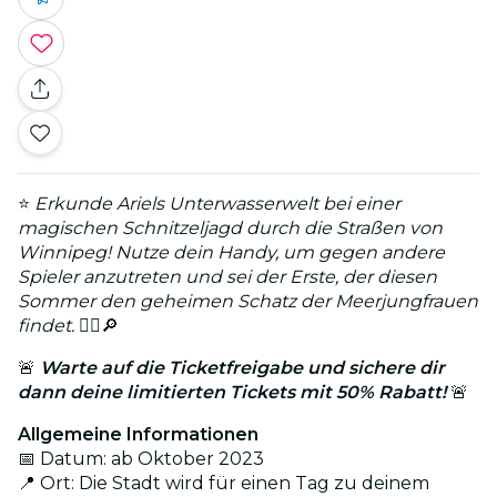
⭐
Erkunde Ariels Unterwasserwelt bei einer
magischen Schnitzeljagd durch die Straßen von
Winnipeg! Nutze dein Handy, um gegen andere
Spieler anzutreten und sei der Erste, der diesen
Sommer den geheimen Schatz der Meerjungfrauen
findet.
🧜‍♀️🔎
🚨
Warte auf die Ticketfreigabe und sichere dir
dann deine limitierten Tickets mit 50% Rabatt!
🚨
Allgemeine Informationen
📅 Datum: ab Oktober 2023
📍 Ort: Die Stadt wird für einen Tag zu deinem