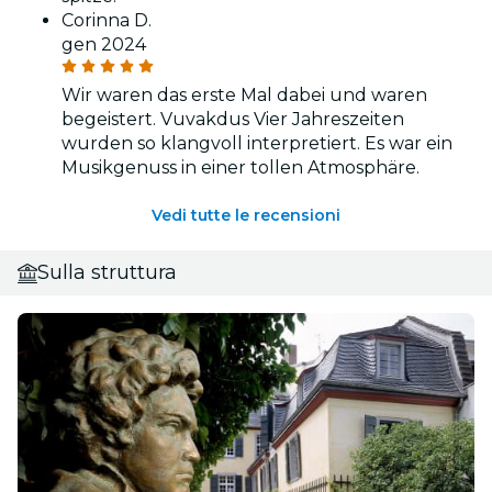
Corinna D.
gen 2024
Wir waren das erste Mal dabei und waren
begeistert. Vuvakdus Vier Jahreszeiten
wurden so klangvoll interpretiert. Es war ein
Musikgenuss in einer tollen Atmosphäre.
Vedi tutte le recensioni
Sulla struttura