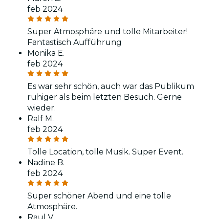
feb 2024
Super Atmosphäre und tolle Mitarbeiter!
Fantastisch Aufführung
Monika E.
feb 2024
Es war sehr schön, auch war das Publikum
ruhiger als beim letzten Besuch. Gerne
wieder.
Ralf M.
feb 2024
Tolle Location, tolle Musik. Super Event.
Nadine B.
feb 2024
Super schöner Abend und eine tolle
Atmosphäre.
Raul V.