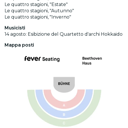
Le quattro stagioni, "Estate"
Le quattro stagioni, "Autunno"
Le quattro stagioni, "Inverno"
Musicisti
14 agosto: Esibizione del Quartetto d'archi Hokkaido
Mappa posti