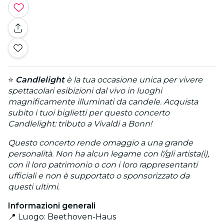
⭐
Candlelight
è la tua occasione unica per vivere
spettacolari esibizioni dal vivo in luoghi
magnificamente illuminati da candele. Acquista
subito i tuoi biglietti per questo concerto
Candlelight: tributo a Vivaldi a Bonn!
Questo concerto rende omaggio a una grande
personalità. Non ha alcun legame con l'/gli artista(i),
con il loro patrimonio o con i loro rappresentanti
ufficiali e non è supportato o sponsorizzato da
questi ultimi.
Informazioni generali
📍 Luogo: Beethoven-Haus