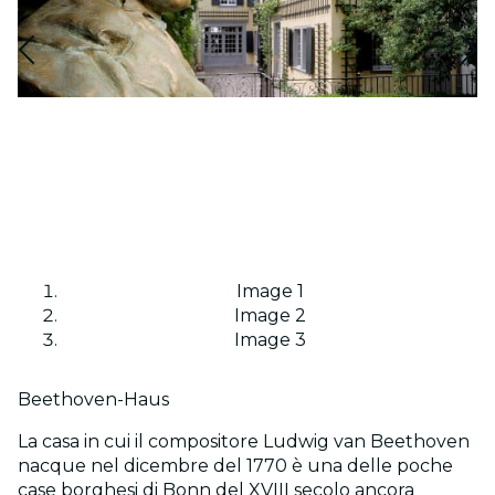
Image 1
Image 2
Image 3
Beethoven-Haus
La casa in cui il compositore Ludwig van Beethoven
nacque nel dicembre del 1770 è una delle poche
case borghesi di Bonn del XVIII secolo ancora