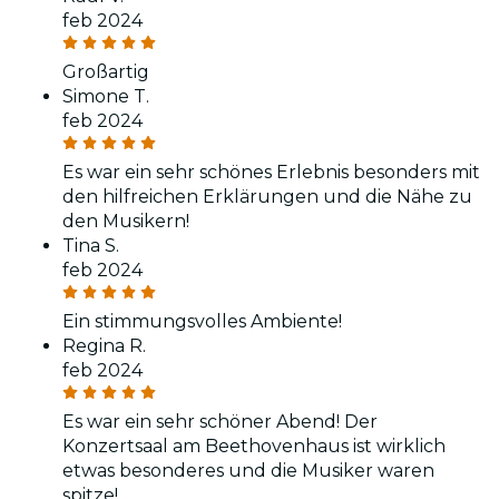
feb 2024
Großartig
Simone T.
feb 2024
Es war ein sehr schönes Erlebnis besonders mit
den hilfreichen Erklärungen und die Nähe zu
den Musikern!
Tina S.
feb 2024
Ein stimmungsvolles Ambiente!
Regina R.
feb 2024
Es war ein sehr schöner Abend! Der
Konzertsaal am Beethovenhaus ist wirklich
etwas besonderes und die Musiker waren
spitze!