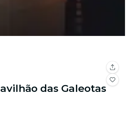
avilhão das Galeotas