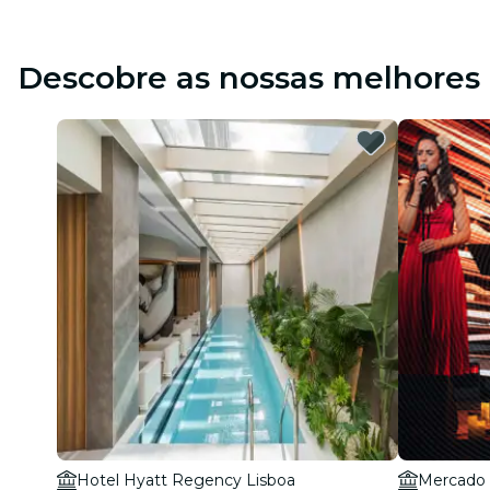
Descobre as nossas melhores 
Hotel Hyatt Regency Lisboa
Mercado 