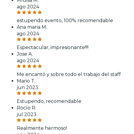
Mluisa M.
ago 2024
estupendo evento, 100% recomendable
Ana maria M.
ago 2024
Espectacular, impresionante!!!!
Jose A.
ago 2024
Me encantó y sobre todo el trabajo del staff
Mario T.
jun 2023
Estupendo, recomendable
Rocío R.
jul 2023
Realmente hermoso!