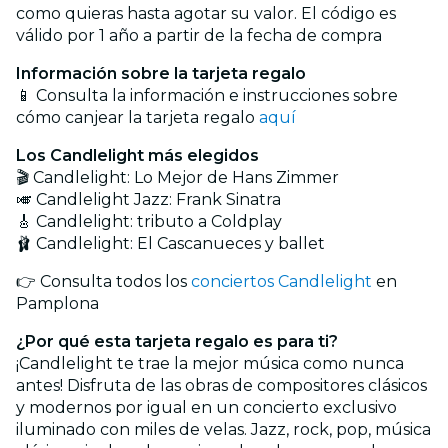
como quieras hasta agotar su valor. El código es
válido por 1 año a partir de la fecha de compra
Información sobre la tarjeta regalo
📱 Consulta la información e instrucciones sobre
cómo canjear la tarjeta regalo
aquí
Los Candlelight más elegidos
🎬 Candlelight: Lo Mejor de Hans Zimmer
🎺 Candlelight Jazz: Frank Sinatra
🎸 Candlelight: tributo a Coldplay
🩰 Candlelight: El Cascanueces y ballet
👉 Consulta todos los
conciertos Candlelight
en
Pamplona
¿Por qué esta tarjeta regalo es para ti?
¡Candlelight te trae la mejor música como nunca
antes! Disfruta de las obras de compositores clásicos
y modernos por igual en un concierto exclusivo
iluminado con miles de velas. Jazz, rock, pop, música