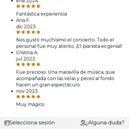
ene 2024
Fantástica experiencia
Ana F.
dic 2023
Nos gustó muchísimo el concierto. Todo el
personal fue muy atento. ¡El pianista es genial!
Cristina A.
jul 2023
Fue precioso. Una maravilla de música, que
acompañada con las velas y peces al fondo
hacen un gran espectáculo.
nov 2023
Muy mágico
Selecciona sesión
¿Alguna duda?