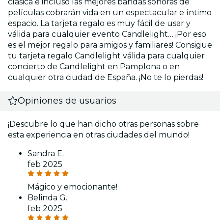
clásica e incluso las mejores bandas sonoras de
películas cobrarán vida en un espectacular e íntimo
espacio. La tarjeta regalo es muy fácil de usar y
válida para cualquier evento Candlelight… ¡Por eso
es el mejor regalo para amigos y familiares! Consigue
tu tarjeta regalo Candlelight válida para cualquier
concierto de Candlelight en Pamplona o en
cualquier otra ciudad de España. ¡No te lo pierdas!
Opiniones de usuarios
¡Descubre lo que han dicho otras personas sobre
esta experiencia en otras ciudades del mundo!
Sandra E.
feb 2025
Mágico y emocionante!
Belinda G.
feb 2025