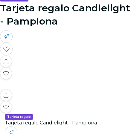
Tarjeta regalo Candlelight
- Pamplona
Tarjeta regalo
Tarjeta regalo Candlelight - Pamplona