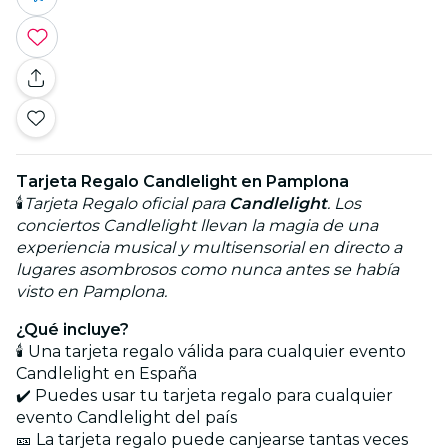
Tarjeta Regalo Candlelight en Pamplona
🕯️
Tarjeta Regalo oficial para
Candlelight
. Los
conciertos Candlelight llevan la magia de una
experiencia musical y multisensorial en directo a
lugares asombrosos como nunca antes se había
visto en Pamplona.
¿Qué incluye?
🕯️ Una tarjeta regalo válida para cualquier evento
Candlelight en España
✔️ Puedes usar tu tarjeta regalo para cualquier
evento Candlelight del país
🎫 La tarjeta regalo puede canjearse tantas veces