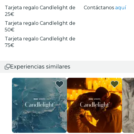
Tarjeta regalo Candlelight de
Contáctanos
aquí
25€
Tarjeta regalo Candlelight de
50€
Tarjeta regalo Candlelight de
75€
Experiencias similares