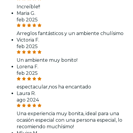
Increíble!!
Maria G.
feb 2025
Arreglos fantásticos y un ambiente chulísimo
Victoria F.
feb 2025
Un ambiente muy bonito!
Lorena F.
feb 2025
espectacular,nos ha encantado
Laura R.
ago 2024
Una experiencia muy bonita, ideal para una
ocasión especial con una persona especial, lo
recomiendo muchísimo!