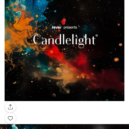
Galería