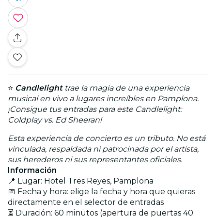
⭐
Candlelight
trae la magia de una experiencia
musical en vivo a lugares increíbles en Pamplona.
¡Consigue tus entradas para este Candlelight:
Coldplay vs. Ed Sheeran!
Esta experiencia de concierto es un tributo. No está
vinculada, respaldada ni patrocinada por el artista,
sus herederos ni sus representantes oficiales.
Información
📍 Lugar: Hotel Tres Reyes, Pamplona
📅 Fecha y hora: elige la fecha y hora que quieras
directamente en el selector de entradas
⏳ Duración: 60 minutos (apertura de puertas 40