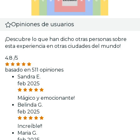
Opiniones de usuarios
¡Descubre lo que han dicho otras personas sobre
esta experiencia en otras ciudades del mundo!
4.8
/5
basado en 511 opiniones
Sandra E.
feb 2025
Mágico y emocionante!
Belinda G.
feb 2025
Increíble!!
Maria G.
feb 2025