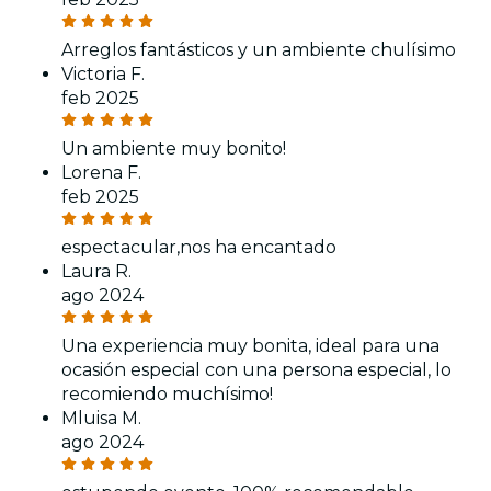
Arreglos fantásticos y un ambiente chulísimo
Victoria F.
feb 2025
Un ambiente muy bonito!
Lorena F.
feb 2025
espectacular,nos ha encantado
Laura R.
ago 2024
Una experiencia muy bonita, ideal para una
ocasión especial con una persona especial, lo
recomiendo muchísimo!
Mluisa M.
ago 2024