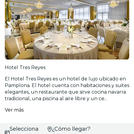
Hotel Tres Reyes
El Hotel Tres Reyes es un hotel de lujo ubicado en
Pamplona. El hotel cuenta con habitaciones y suites
elegantes, un restaurante que sirve cocina navarra
tradicional, una piscina al aire libre y un ce...
Ver más
Selecciona
¿Cómo llegar?