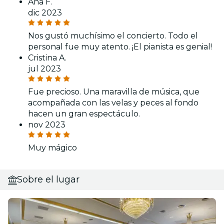
Ana F.
dic 2023
Nos gustó muchísimo el concierto. Todo el
personal fue muy atento. ¡El pianista es genial!
Cristina A.
jul 2023
Fue precioso. Una maravilla de música, que
acompañada con las velas y peces al fondo
hacen un gran espectáculo.
nov 2023
Muy mágico
Sobre el lugar