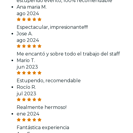
estupendo evento, 100% recomendable
Ana maria M.
ago 2024
Espectacular, impresionante!!!!
Jose A.
ago 2024
Me encantó y sobre todo el trabajo del staff
Mario T.
jun 2023
Estupendo, recomendable
Rocío R.
jul 2023
Realmente hermoso!
ene 2024
Fantástica experiencia