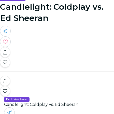
Candlelight: Coldplay vs.
Ed Sheeran
Exclusivo Fever
Candlelight: Coldplay vs. Ed Sheeran