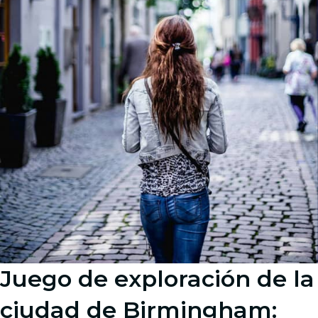
Juego de exploración de la
ciudad de Birmingham: