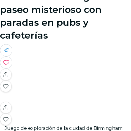
paseo misterioso con
paradas en pubs y
cafeterías
Juego de exploración de la ciudad de Birmingham: