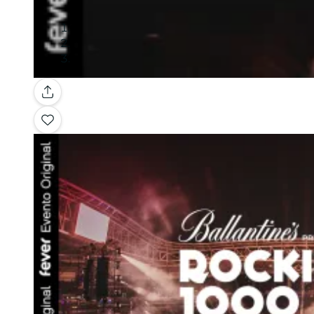
Galería