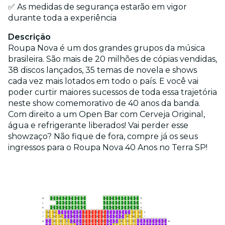
✅ As medidas de segurança estarão em vigor
durante toda a experiência
Descrição
Roupa Nova é um dos grandes grupos da música
brasileira. São mais de 20 milhões de cópias vendidas,
38 discos lançados, 35 temas de novela e shows
cada vez mais lotados em todo o país. E você vai
poder curtir maiores sucessos de toda essa trajetória
neste show comemorativo de 40 anos da banda.
Com direito a um Open Bar com Cerveja Original,
água e refrigerante liberados! Vai perder esse
showzaço? Não fique de fora, compre já os seus
ingressos para o Roupa Nova 40 Anos no Terra SP!