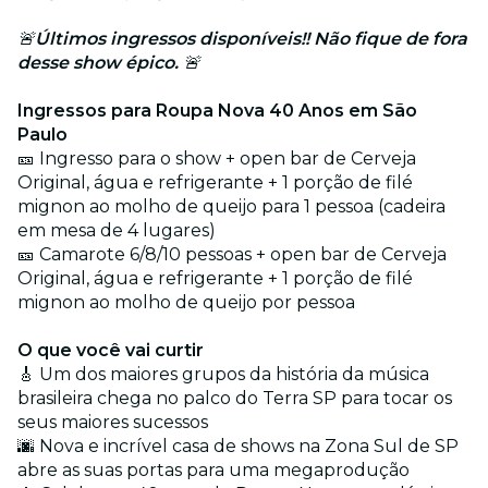
🚨
Últimos ingressos disponíveis!! Não fique de fora
desse show épico.
🚨
Ingressos para Roupa Nova 40 Anos em São
Paulo
🎫 Ingresso para o show + open bar de Cerveja
Original, água e refrigerante + 1 porção de filé
mignon ao molho de queijo para 1 pessoa (cadeira
em mesa de 4 lugares)
🎫 Camarote 6/8/10 pessoas + open bar de Cerveja
Original, água e refrigerante + 1 porção de filé
mignon ao molho de queijo por pessoa
O que você vai curtir
🎸
Um dos maiores grupos da história da música
brasileira chega no palco do Terra SP para tocar os
seus maiores sucessos
🌆 Nova e incrível casa de shows na Zona Sul de SP
abre as suas portas para uma megaprodução