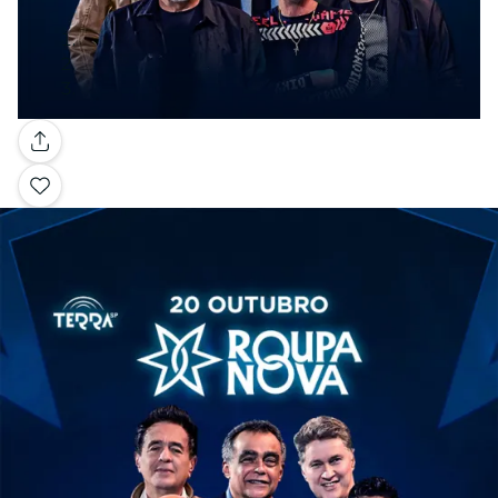
Galeria