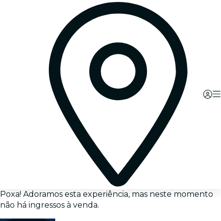
Poxa! Adoramos esta experiência, mas neste momento
não há ingressos à venda.