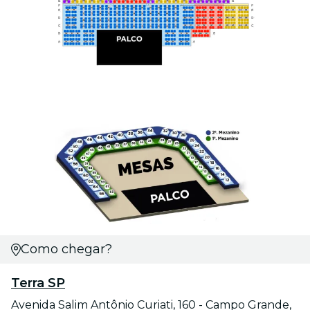
Como chegar?
Terra SP
Avenida Salim Antônio Curiati, 160 - Campo Grande,