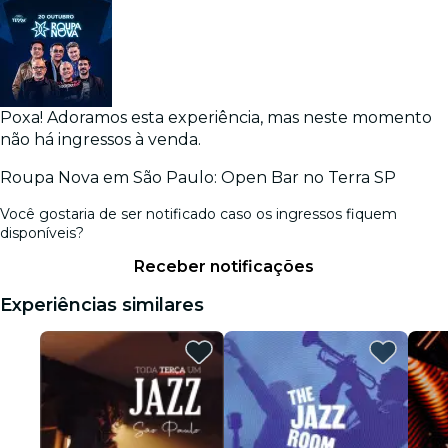
Poxa! Adoramos esta experiência, mas neste momento
não há ingressos à venda.
Roupa Nova em São Paulo: Open Bar no Terra SP
Você gostaria de ser notificado caso os ingressos fiquem
disponíveis?
Receber notificações
Experiências similares