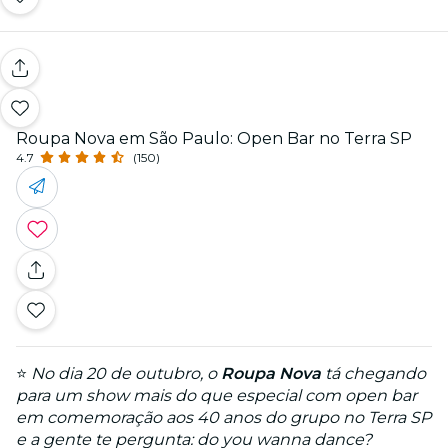
Roupa Nova em São Paulo: Open Bar no Terra SP
4.7
(150)
⭐
No dia 20 de outubro, o
Roupa Nova
tá chegando
para um show mais do que especial com open bar
em comemoração aos 40 anos do grupo no Terra SP
e a gente te pergunta: do you wanna dance?