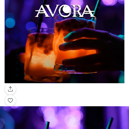
Galerie