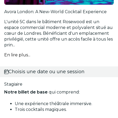
Avora London: A New-World Cocktail Experience
L'unité 5C dans le bâtiment Rosewood est un
espace commercial moderne et polyvalent situé au
cœur de Londres. Bénéficiant d'un emplacement
privilégié, cette unité offre un accès facile à tous les
prin...
En lire plus...
Choisis une date ou une session
Stagiaire
Notre billet de base
qui comprend:
Une expérience théâtrale immersive.
Trois cocktails magiques.