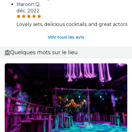
Haroon Q.
déc. 2022
Lovely sets, delicious cocktails, and great actors
Voir tous les avis
Quelques mots sur le lieu