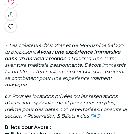
⭐ Les créateurs d'Alcotraz et de Moonshine Saloon
te proposent
Avora : une expérience immersive
dans un nouveau monde
à Londres, une autre
aventure théâtrale passionnante. Décors immersifs
façon film, acteurs talentueux et boissons exotiques
se combinent pour une expérience vraiment
magique.
👉 Pour les locations privées ou les réservations
d'occasions spéciales de 12 personnes ou plus,
même pour des dates non répertoriées, consulte la
section « Réservation & Billets » des
FAQ
Billets pour Avora :
🎫
Billet stagiaire
- donne accès à Avora pour 1