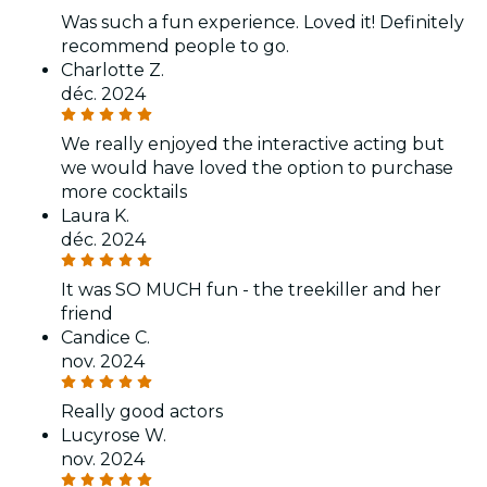
Was such a fun experience. Loved it! Definitely
recommend people to go.
Charlotte Z.
déc. 2024
We really enjoyed the interactive acting but
we would have loved the option to purchase
more cocktails
Laura K.
déc. 2024
It was SO MUCH fun - the treekiller and her
friend
Candice C.
nov. 2024
Really good actors
Lucyrose W.
nov. 2024