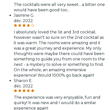
The cocktails were all very sweet….a bitter one
would have been good too…
Jasmine G.
déc. 2022
I absolutely loved the 1st and 3rd cocktail,
however wasn’t so sure on the 2nd cocktail as
it was warm. The rooms were amazing and it
was a great journey and experience. My only
thoughts were maybe there could have been
something to guide you from one room to the
next - a mystery to solve or something to find.
On the whole, an amazing immersive
experience! Would 1000% go back again!
Sharon E.
déc. 2022
The experience was very enjoyable, fun and
quirky! It was new and I would do a similar
experience again!