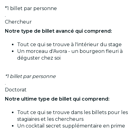
*1 billet par personne
.
Chercheur
Notre type de billet avancé qui comprend:
Tout ce qui se trouve à l'intérieur du stage
Un morceau d'Avora - un bourgeon fleuri à
déguster chez soi
*1 billet par personne
.
Doctorat
Notre ultime type de billet qui comprend:
Tout ce qui se trouve dans les billets pour les
stagiaires et les chercheurs
Un cocktail secret supplémentaire en prime