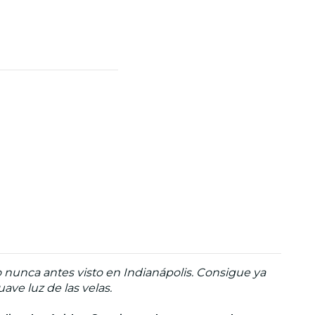
 nunca antes visto en Indianápolis. Consigue ya
ave luz de las velas.