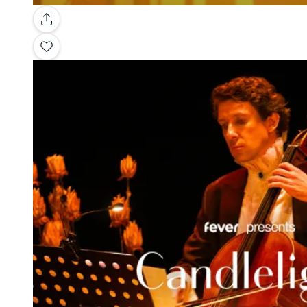
Galería