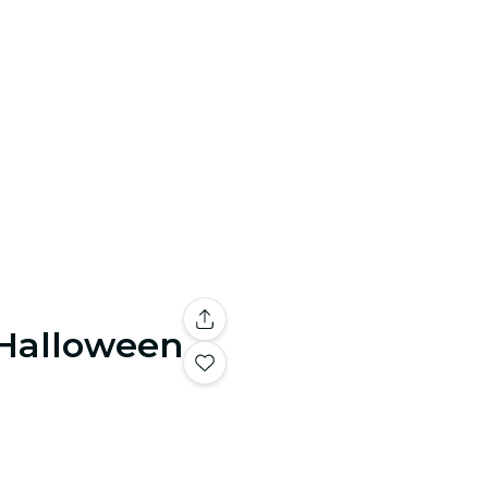
 Halloween