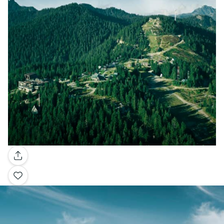
Galería