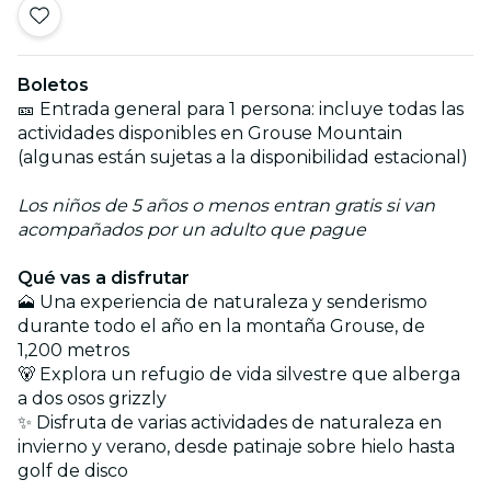
Boletos
🎫 Entrada general para 1 persona: incluye todas las
actividades disponibles en Grouse Mountain
(algunas están sujetas a la disponibilidad estacional)
Los niños de 5 años o menos entran gratis si van
acompañados por un adulto que pague
Qué vas a disfrutar
🗻 Una experiencia de naturaleza y senderismo
durante todo el año en la montaña Grouse, de
1,200 metros
🐻 Explora un refugio de vida silvestre que alberga
a dos osos grizzly
✨ Disfruta de varias actividades de naturaleza en
invierno y verano, desde patinaje sobre hielo hasta
golf de disco