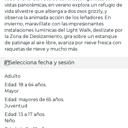
vistas panorámicas, en verano explora un refugio de
vida silvestre que alberga a dos osos grizzly, y
observa la animada acción de los leñadores. En
invierno, maravíllate con las impresionantes
instalaciones lumínicas del Light Walk, deslízate por
la Zona de Deslizamiento, gira sobre un estanque
de patinaje al aire libre, avanza por nieve fresca con
raquetas de nieve y mucho más.
Selecciona fecha y sesión
Adulto
Edad: 18 a 64 años.
Mayor
Edad: mayores de 65 años.
Juventud
Edad: 13 a 17 años.
Niño