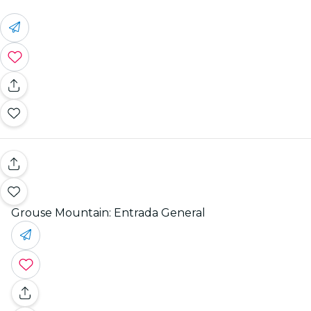
Grouse Mountain: Entrada General