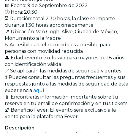
📅 Fecha: 9 de Septiembre de 2022
🕒 Hora: 20:30
⌛ Duración: total 2:30 horas, la clase se imparte
durante 1:30 horas aproximadamente
📍 Ubicación: Van Gogh: Alive, Ciudad de México,
Monumento a la Madre
♿ Accesibilidad: el recorrido es accesible para
personas con movilidad reducida
👤 Edad: evento exclusivo para mayores de 18 años
con identificación válida
✅ Se aplicarán las medidas de seguridad vigentes
❓ Puedes consultar las preguntas frecuentes y sus
respuestas junto a las medidas de seguridad de esta
experiencia
aquí
📱 Encontrarás información importante sobre tu
reserva en tu email de confirmación y en tus tickets
🎁 Beneficio Fever: El evento será exclusivo a la
venta para la plataforma Fever.
Descripción