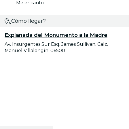
Me encanto
¿Cómo llegar?
Explanada del Monumento a la Madre
Av. Insurgentes Sur Esq. James Sullivan. Calz.
Manuel Villalongín, 06500