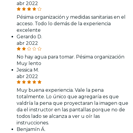
abr 2022
Pésima organización y medidas sanitarias en el
acceso. Todo lo demás de la experiencia
excelente
Gerardo D.
abr 2022
No hay agua para tomar. Pésima organización
Muy lento
Jessica M.
abr 2022
Muy buena experiencia. Vale la pena
totalmente. Lo único que agregaría es que
valdría la pena que proyectaran la imagen que
da el instructor en las pantallas porque no de
todos lado se alcanza a ver u oír las
instrucciones.
Benjamín Á.