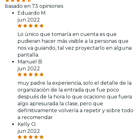
basado en 73 opiniones
Eduardo M.
jun 2022
Lo único que tomaría en cuenta es que
pudieran hacer más visible a la personas que
nos va guiando, tal vez proyectarlo en alguna
pantalla.
Manuel B.
jun 2022
muy padre la experiencia, solo el detalle de la
organización de la entrada que fue poco
después de la hora lo que ocaciono que fuera
algo apresurada la clase, pero que
definitivamente volvería a repetir y sobre todo
a recomendar
Kelly O.
jun 2022