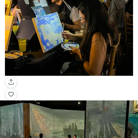
Galería