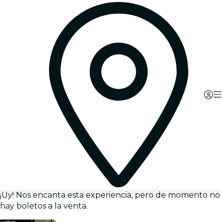
¡Uy! Nos encanta esta experiencia, pero de momento no
hay boletos a la venta.