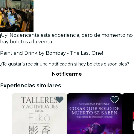
¡Uy! Nos encanta esta experiencia, pero de momento no
hay boletos a la venta.
Paint and Drink by Bombay - The Last One!
¿Te gustaría recibir una notificación si hay boletos disponibles?
Notificarme
Experiencias similares