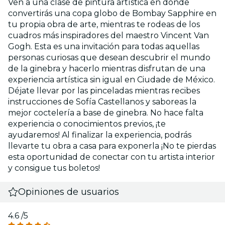
Ven a una clase de pintura artística en donde
convertirás una copa globo de Bombay Sapphire en
tu propia obra de arte, mientras te rodeas de los
cuadros más inspiradores del maestro Vincent Van
Gogh. Esta es una invitación para todas aquellas
personas curiosas que desean descubrir el mundo
de la ginebra y hacerlo mientras disfrutan de una
experiencia artística sin igual en Ciudade de México.
Déjate llevar por las pinceladas mientras recibes
instrucciones de Sofía Castellanos y saboreas la
mejor coctelería a base de ginebra. No hace falta
experiencia o conocimientos previos, ¡te
ayudaremos! Al finalizar la experiencia, podrás
llevarte tu obra a casa para exponerla ¡No te pierdas
esta oportunidad de conectar con tu artista interior
y consigue tus boletos!
Opiniones de usuarios
4.6
/5