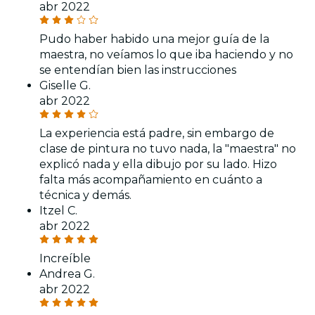
abr 2022
Pudo haber habido una mejor guía de la
maestra, no veíamos lo que iba haciendo y no
se entendían bien las instrucciones
Giselle G.
abr 2022
La experiencia está padre, sin embargo de
clase de pintura no tuvo nada, la "maestra" no
explicó nada y ella dibujo por su lado. Hizo
falta más acompañamiento en cuánto a
técnica y demás.
Itzel C.
abr 2022
Increíble
Andrea G.
abr 2022