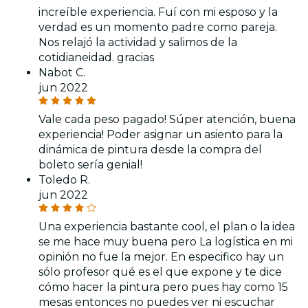
increíble experiencia. Fuí con mi esposo y la
verdad es un momento padre como pareja.
Nos relajó la actividad y salimos de la
cotidianeidad. gracias
Nabot C.
jun 2022
Vale cada peso pagado! Súper atención, buena
experiencia! Poder asignar un asiento para la
dinámica de pintura desde la compra del
boleto sería genial!
Toledo R.
jun 2022
Una experiencia bastante cool, el plan o la idea
se me hace muy buena pero La logística en mi
opinión no fue la mejor. En especifico hay un
sólo profesor qué es el que expone y te dice
cómo hacer la pintura pero pues hay como 15
mesas entonces no puedes ver ni escuchar