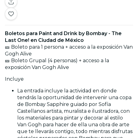
Boletos para Paint and Drink by Bombay - The
Last One! en Ciudad de México
🎫 Boleto para 1 persona + acceso a la exposición Van
Gogh Alive
🎫 Boleto Grupal (4 personas) + acceso a la
exposición Van Gogh Alive
Incluye
La entrada incluye la actividad en donde
tendrás la oportunidad de intervenir una copa
de Bombay Sapphire guiado por Sofía
Castellanos artista, muralista e ilustradora, con
los materiales para pintar y decorar al estilo
Van Gogh para hacer de ella una obra de arte
que te llevarás contigo, todo mientras disfrutas