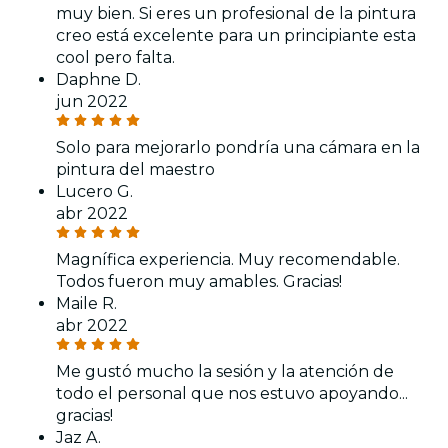
muy bien. Si eres un profesional de la pintura
creo está excelente para un principiante esta
cool pero falta.
Daphne D.
jun 2022
Solo para mejorarlo pondría una cámara en la
pintura del maestro
Lucero G.
abr 2022
Magnífica experiencia. Muy recomendable.
Todos fueron muy amables. Gracias!
Maile R.
abr 2022
Me gustó mucho la sesión y la atención de
todo el personal que nos estuvo apoyando...
gracias!
Jaz A.