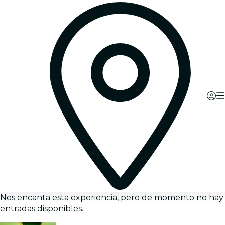
Nos encanta esta experiencia, pero de momento no hay
entradas disponibles.