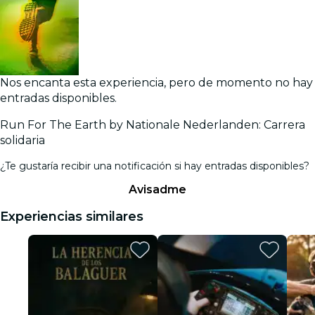
Nos encanta esta experiencia, pero de momento no hay
entradas disponibles.
Run For The Earth by Nationale Nederlanden: Carrera
solidaria
¿Te gustaría recibir una notificación si hay entradas disponibles?
Avisadme
Experiencias similares