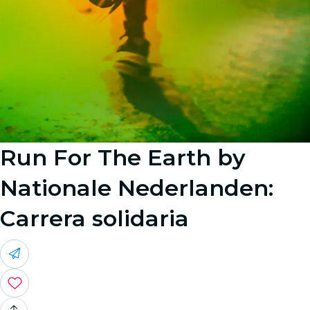
Run For The Earth by
Nationale Nederlanden:
Carrera solidaria