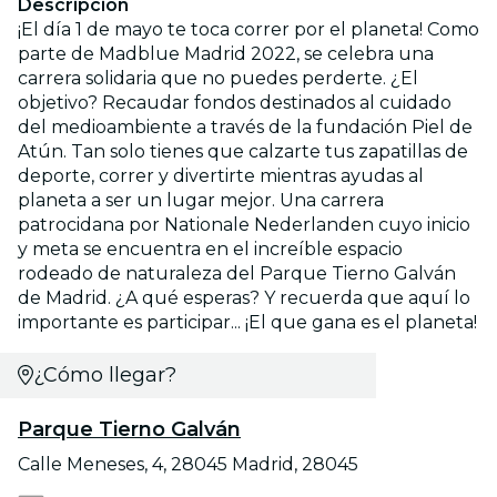
Descripción
¡El día 1 de mayo te toca correr por el planeta! Como
parte de Madblue Madrid 2022, se celebra una
carrera solidaria que no puedes perderte. ¿El
objetivo? Recaudar fondos destinados al cuidado
del medioambiente a través de la fundación Piel de
Atún. Tan solo tienes que calzarte tus zapatillas de
deporte, correr y divertirte mientras ayudas al
planeta a ser un lugar mejor. Una carrera
patrocidana por Nationale Nederlanden cuyo inicio
y meta se encuentra en el increíble espacio
rodeado de naturaleza del Parque Tierno Galván
de Madrid. ¿A qué esperas? Y recuerda que aquí lo
importante es participar... ¡El que gana es el planeta!
¿Cómo llegar?
Parque Tierno Galván
Calle Meneses, 4, 28045 Madrid, 28045