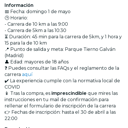
Información
📅 Fecha: domingo 1 de mayo
🕒 Horario:
- Carrera de 10 km a las 9:00
- Carrera de 5km a las 10:30
⏳ Duración: 45 min para la carrera de 5km, y 1 hora y
15 para la de 10 km
📍 Punto de salida y meta: Parque Tierno Galván
(Madrid)
👤 Edad: mayores de 18 años
❓ Puedes consultar las FAQs y el reglamento de la
carrera
aquí
✔️ La experiencia cumple con la normativa local de
COVID
📱 Tras la compra, es
imprescindible
que mires las
instrucciones en tu mail de confirmación para
rellenar el formulario de inscripción de la carrera
👉 Fechas de inscripción: hasta el 30 de abril a las
22:00