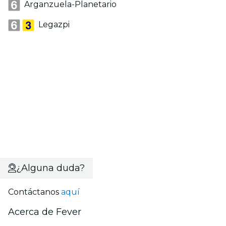
Arganzuela-Planetario
Legazpi
¿Alguna duda?
Contáctanos
aquí
Acerca de Fever