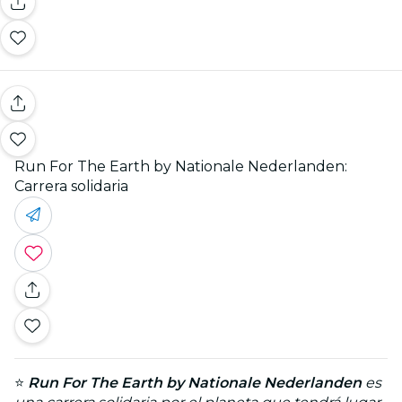
Run For The Earth by Nationale Nederlanden:
Carrera solidaria
⭐️
Run For The Earth by Nationale Nederlanden
es