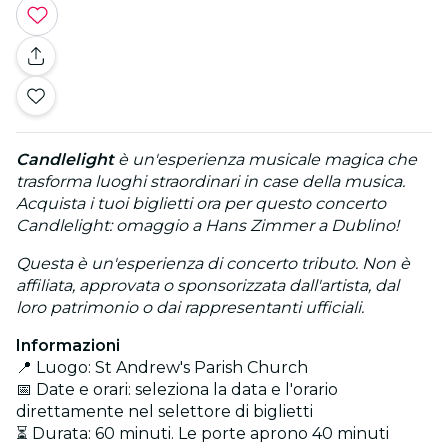
Candlelight
è un'esperienza musicale magica che
trasforma luoghi straordinari in case della musica.
Acquista i tuoi biglietti ora per questo concerto
Candlelight: omaggio a Hans Zimmer a Dublino!
Questa è un'esperienza di concerto tributo. Non è
affiliata, approvata o sponsorizzata dall'artista, dal
loro patrimonio o dai rappresentanti ufficiali.
Informazioni
📍 Luogo: St Andrew's Parish Church
📅 Date e orari: seleziona la data e l'orario
direttamente nel selettore di biglietti
⏳ Durata: 60 minuti. Le porte aprono 40 minuti