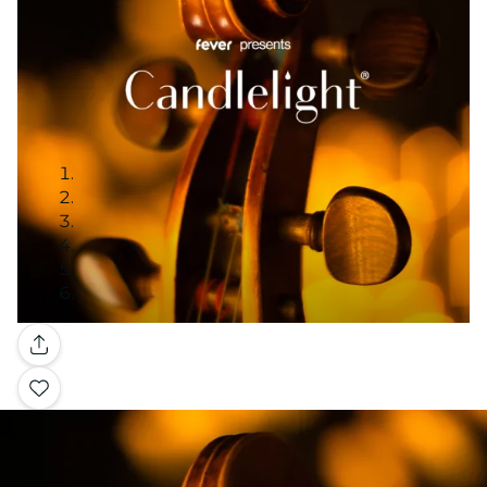
Galleria