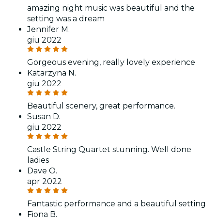
amazing night music was beautiful and the
setting was a dream
Jennifer M.
giu 2022
Gorgeous evening, really lovely experience
Katarzyna N.
giu 2022
Beautiful scenery, great performance.
Susan D.
giu 2022
Castle String Quartet stunning. Well done
ladies
Dave O.
apr 2022
Fantastic performance and a beautiful setting
Fiona B.