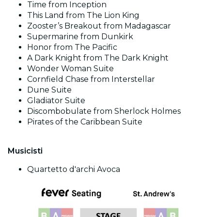
Time from Inception
This Land from The Lion King
Zooster’s Breakout from Madagascar
Supermarine from Dunkirk
Honor from The Pacific
A Dark Knight from The Dark Knight
Wonder Woman Suite
Cornfield Chase from Interstellar
Dune Suite
Gladiator Suite
Discombobulate from Sherlock Holmes
Pirates of the Caribbean Suite
Musicisti
Quartetto d'archi Avoca