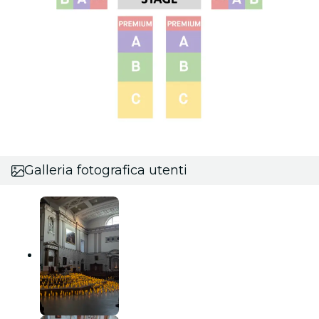
Galleria fotografica utenti