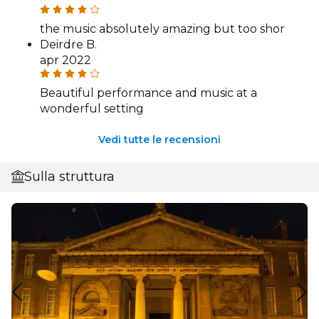
the music absolutely amazing but too shor
Deirdre B.
apr 2022
Beautiful performance and music at a
wonderful setting
Vedi tutte le recensioni
Sulla struttura