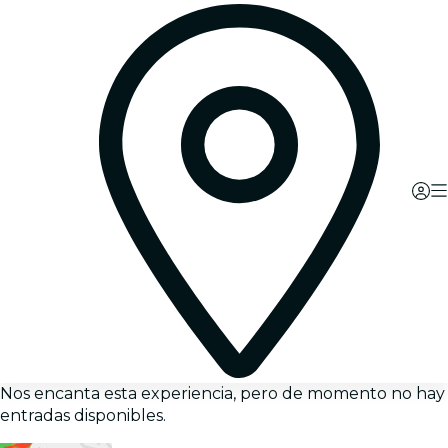
Nos encanta esta experiencia, pero de momento no hay
entradas disponibles.