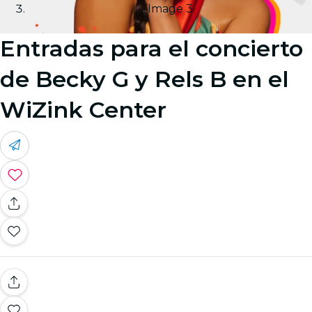
Image 3
Entradas para el concierto
de Becky G y Rels B en el
WiZink Center