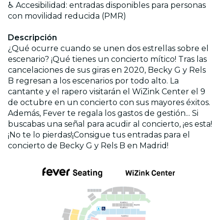
♿️ Accesibilidad: entradas disponibles para personas
con movilidad reducida (PMR)
Descripción
¿Qué ocurre cuando se unen dos estrellas sobre el
escenario? ¡Qué tienes un concierto mítico! Tras las
cancelaciones de sus giras en 2020, Becky G y Rels
B regresan a los escenarios por todo alto. La
cantante y el rapero visitarán el WiZink Center el 9
de octubre en un concierto con sus mayores éxitos.
Además, Fever te regala los gastos de gestión... Si
buscabas una señal para acudir al concierto, ¡es esta!
¡No te lo pierdas!¡Consigue tus entradas para el
concierto de Becky G y Rels B en Madrid!