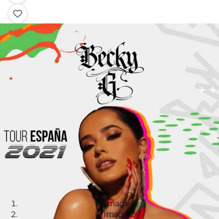
Image 1
Image 2