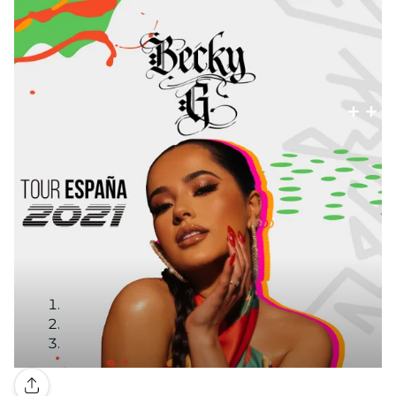
Galería