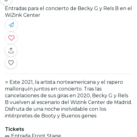
Entradas para el concierto de Becky G y Rels B en el
WiZink Center
⭐ Este 2021, la artista norteamericana y el rapero
mallorquín juntos en concierto. Tras las
cancelaciones de sus giras en 2020, Becky G y Rels
B vuelven al escenario del Wizink Center de Madrid.
Disfruta de una noche inolvidable con los
intérpretes de Booty y Buenos genes
Tickets
🎫 Entrada Front Stage