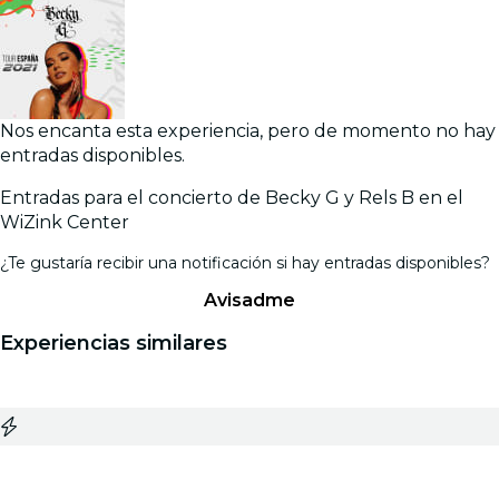
Nos encanta esta experiencia, pero de momento no hay
entradas disponibles.
Entradas para el concierto de Becky G y Rels B en el
WiZink Center
¿Te gustaría recibir una notificación si hay entradas disponibles?
Avisadme
Experiencias similares