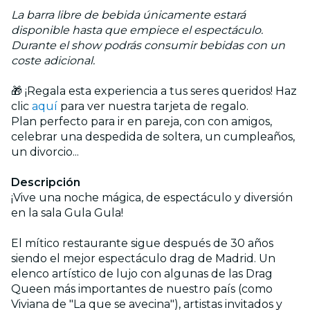
La barra libre de bebida únicamente estará
disponible hasta que empiece el espectáculo.
Durante el show podrás consumir bebidas con un
coste adicional.
🎁 ¡Regala esta experiencia a tus seres queridos! Haz
clic
aquí
para ver nuestra tarjeta de regalo.
Plan perfecto para ir en pareja, con con amigos,
celebrar una despedida de soltera, un cumpleaños,
un divorcio...
Descripción
¡Vive una noche mágica, de espectáculo y diversión
en la sala Gula Gula!
El mítico restaurante sigue después de 30 años
siendo el mejor espectáculo drag de Madrid. Un
elenco artístico de lujo con algunas de las Drag
Queen más importantes de nuestro país (como
Viviana de "La que se avecina"), artistas invitados y