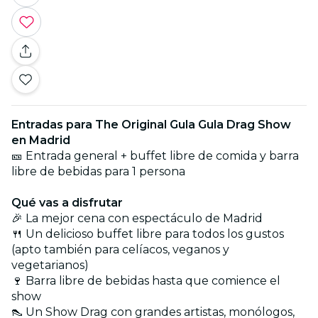
Entradas para The Original Gula Gula Drag Show
en Madrid
🎫 Entrada general + buffet libre de comida y barra
libre de bebidas para 1 persona
Qué vas a disfrutar
🎉 La mejor cena con espectáculo de Madrid
🍴 Un delicioso buffet libre para todos los gustos
(apto también para celíacos, veganos y
vegetarianos)
🍷 Barra libre de bebidas hasta que comience el
show
👠 Un Show Drag con grandes artistas, monólogos,