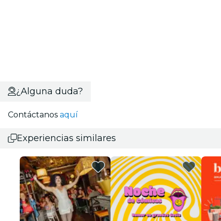
¿Alguna duda?
Contáctanos
aquí
Experiencias similares