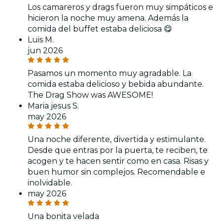
Los camareros y drags fueron muy simpáticos e
hicieron la noche muy amena. Además la
comida del buffet estaba deliciosa 😋
Luis M.
jun 2026
Pasamos un momento muy agradable. La
comida estaba delicioso y bebida abundante.
The Drag Show was AWESOME!
Maria jesus S.
may 2026
Una noche diferente, divertida y estimulante.
Desde que entras por la puerta, te reciben, te
acogen y te hacen sentir como en casa. Risas y
buen humor sin complejos. Recomendable e
inolvidable.
may 2026
Una bonita velada