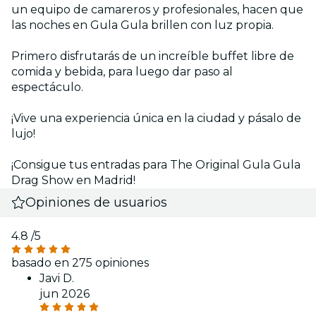
un equipo de camareros y profesionales, hacen que
las noches en Gula Gula brillen con luz propia.
Primero disfrutarás de un increíble buffet libre de
comida y bebida, para luego dar paso al
espectáculo.
¡Vive una experiencia única en la ciudad y pásalo de
lujo!
¡Consigue tus entradas para The Original Gula Gula
Drag Show en Madrid!
Opiniones de usuarios
4.8
/5
basado en 275 opiniones
Javi D.
jun 2026