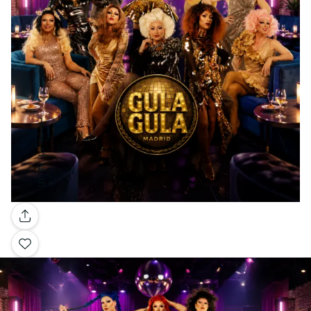
Galería