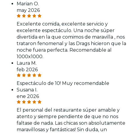
Marian O.
may 2026
Excelente comida, excelente servicio y
excelente espectáculo. Una noche súper
divertida en la que comimos de maravilla , nos
trataron fenomenal y las Drags hicieron que la
noche fuera perfecta. Recomendable al
1000x1000.
Laura M.
feb 2026
Espectáculo de 10! Muy recomendable
Susana I.
ene 2026
El personal del restaurante súper amable y
atento y siempre pendiente de que no nos
faltase de nada. Las chicas son absolutamente
maravillosas y fantásticas! Sin duda, un