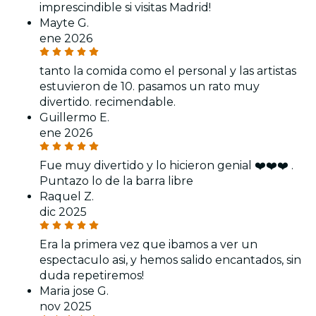
imprescindible si visitas Madrid!
Mayte G.
ene 2026
tanto la comida como el personal y las artistas
estuvieron de 10. pasamos un rato muy
divertido. recimendable.
Guillermo E.
ene 2026
Fue muy divertido y lo hicieron genial ❤️❤️❤️ .
Puntazo lo de la barra libre
Raquel Z.
dic 2025
Era la primera vez que ibamos a ver un
espectaculo asi, y hemos salido encantados, sin
duda repetiremos!
Maria jose G.
nov 2025