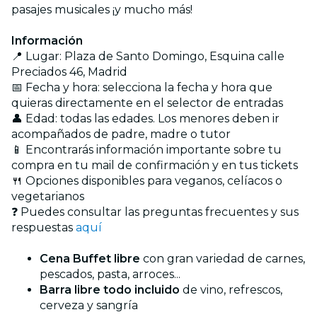
pasajes musicales ¡y mucho más!
Información
📍 Lugar: Plaza de Santo Domingo, Esquina calle
Preciados 46, Madrid
📅 Fecha y hora: selecciona la fecha y hora que
quieras directamente en el selector de entradas
👤 Edad: todas las edades. Los menores deben ir
acompañados de padre, madre o tutor
📱 Encontrarás información importante sobre tu
compra en tu mail de confirmación y en tus tickets
🍴 Opciones disponibles para veganos, celíacos o
vegetarianos
❓ Puedes consultar las preguntas frecuentes y sus
respuestas
aquí
Cena Buffet libre
con gran variedad de carnes,
pescados, pasta, arroces...
Barra libre todo incluido
de vino, refrescos,
cerveza y sangría