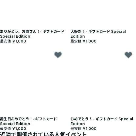
ありがとう、お母さん！- ギフトカード
大好き！ - ギフトカード Special
Special Edition
Edition
最安値
￥1,000
最安値
￥1,000
誕生日おめでとう！- ギフトカード
おめでとう！ - ギフトカード Special
Special Edition
Edition
最安値
￥1,000
最安値
￥1,000
近隣で開催されている人気イベント