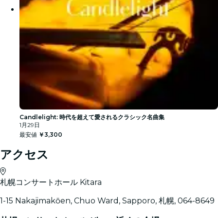
Candlelight: 時代を超えて愛されるクラシック名曲集
1月29日
最安値
￥3,300
アクセス
札幌コンサートホール Kitara
1-15 Nakajimakōen, Chuo Ward, Sapporo, 札幌, 064-8649