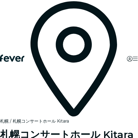
札幌
札幌コンサートホール Kitara
札幌コンサートホール Kitara