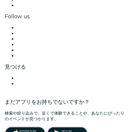
法人向けギフトカード＆クーポン
Follow us
Facebook
X (Twitter)
Instagram
TikTok
LinkedIn
YouTube
見つける
札幌のイベント会場
日本
まだアプリをお持ちでないですか？
検索や絞り込みで、近くで体験できることや、あなたにぴったり
のイベントが見つかります。