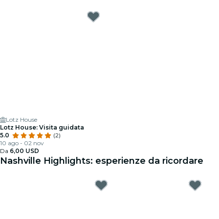
Lotz House
Lotz House: Visita guidata
5.0
(2)
10 ago - 02 nov
Da
6,00 USD
Nashville Highlights: esperienze da ricordare