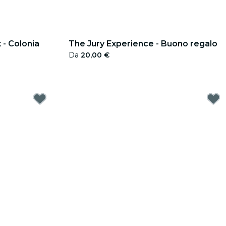
 - Colonia
The Jury Experience - Buono regalo
Da
20,00 €