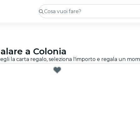
alare a Colonia