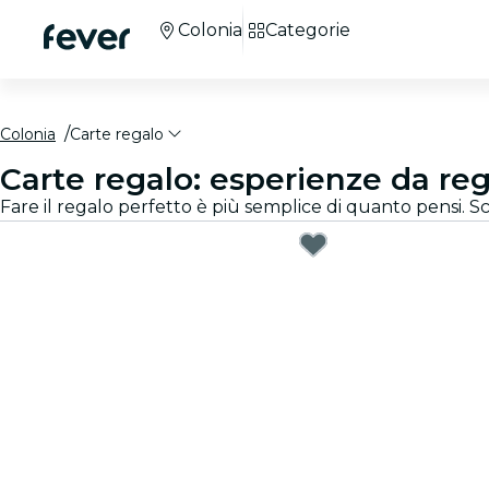
Colonia
Categorie
Colonia
Carte regalo
Carte regalo: esperienze da reg