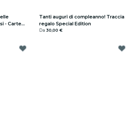
elle
Tanti auguri di compleanno! Traccia
si - Carte
regalo Special Edition
Da
30,00 €