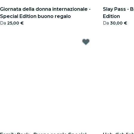
Giornata della donna internazionale -
Slay Pass - 
Special Edition buono regalo
Edition
Da
25,00 €
Da
30,00 €