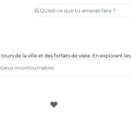
e
Lieux incontournables