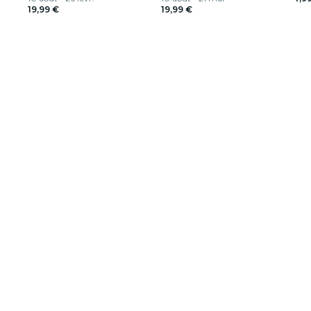
19,99 €
19,99 €