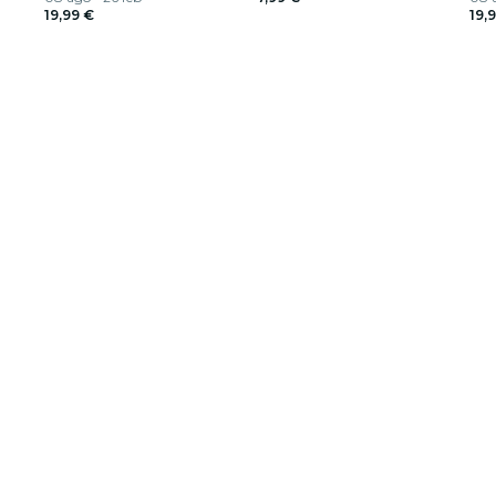
19,99 €
19,