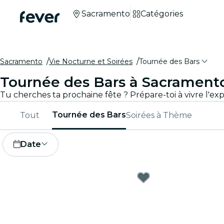
Sacramento
Catégories
Sacramento
Vie Nocturne et Soirées
Tournée des Bars
Tournée des Bars à Sacrament
Tournée des Bars
Tout
Soirées à Thème
Date