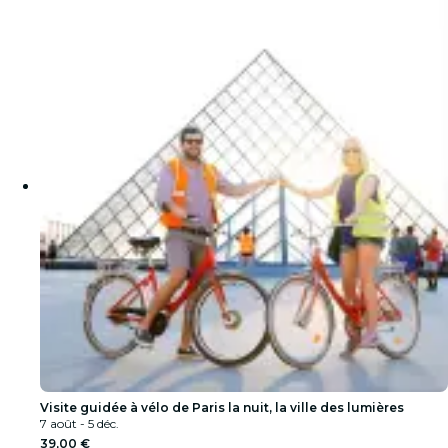
Visite guidée à vélo de Paris la nuit, la ville des lumières
7 août - 5 déc.
39,00 €