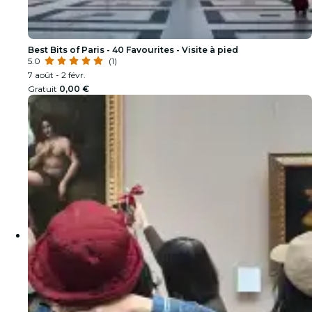
Best Bits of Paris - 40 Favourites - Visite à pied
5.0
(1)
7 août - 2 févr.
Gratuit
0,00 €