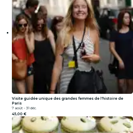
Visite guidée unique des grandes femmes de l'histoire de
Paris
7 août - 31 déc.
45,00 €