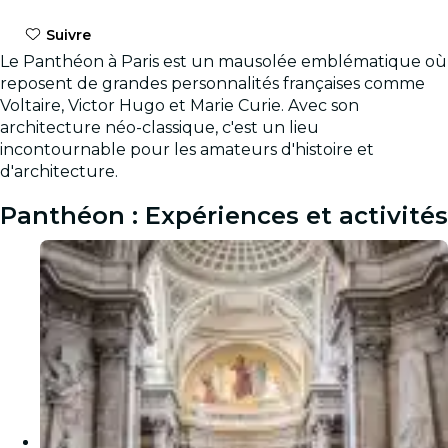
Suivre
Le Panthéon à Paris est un mausolée emblématique où
reposent de grandes personnalités françaises comme
Voltaire, Victor Hugo et Marie Curie. Avec son
architecture néo-classique, c'est un lieu
incontournable pour les amateurs d'histoire et
d'architecture.
Panthéon : Expériences et activités