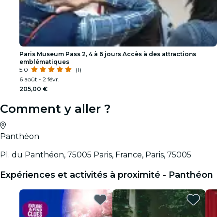
Paris Museum Pass 2, 4 à 6 jours Accès à des attractions
emblématiques
5.0
(1)
6 août - 2 févr.
205,00 €
Comment y aller ?
Panthéon
Pl. du Panthéon, 75005 Paris, France, Paris, 75005
Expériences et activités à proximité - Panthéon