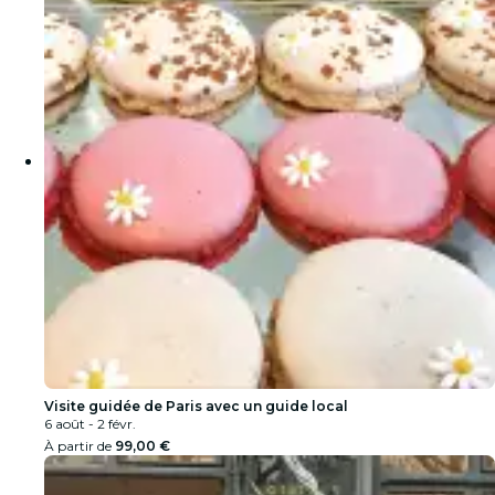
Visite guidée de Paris avec un guide local
6 août - 2 févr.
À partir de
99,00 €