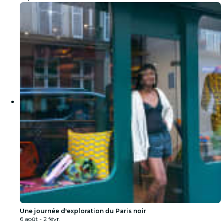
Une journée d'exploration du Paris noir
6 août - 2 févr.