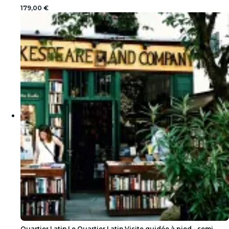
179,00 €
Quartier Latin Le Quartier Latin Visite guidée à pied - semi-