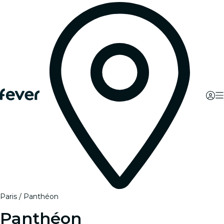
Paris
Panthéon
Panthéon