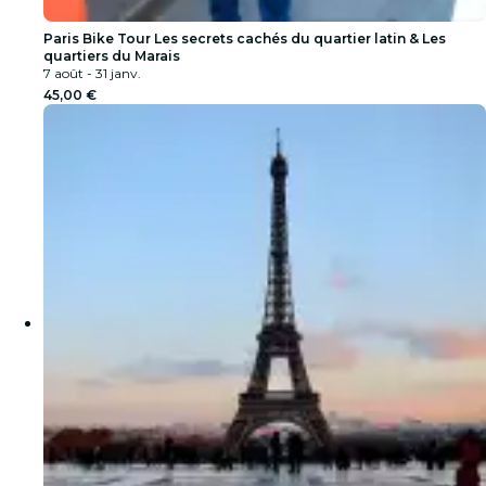
Paris Bike Tour Les secrets cachés du quartier latin & Les
quartiers du Marais
7 août - 31 janv.
45,00 €