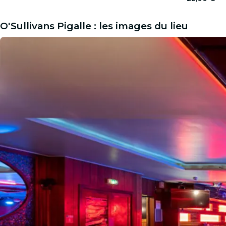
O'Sullivans Pigalle : les images du lieu