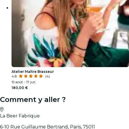
Atelier Maître Brasseur
4.8
(4)
15 août - 17 juil.
180,00 €
Comment y aller ?
La Beer Fabrique
6-10 Rue Guillaume Bertrand, Paris, 75011