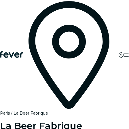
Paris
La Beer Fabrique
La Beer Fabrique