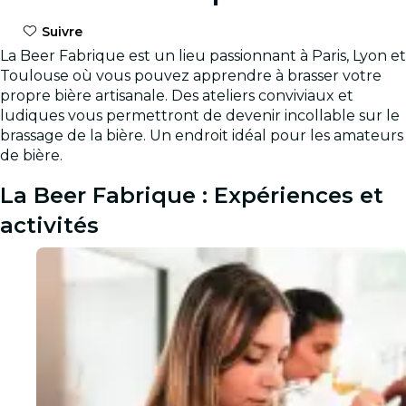
Suivre
La Beer Fabrique est un lieu passionnant à Paris, Lyon et
Toulouse où vous pouvez apprendre à brasser votre
propre bière artisanale. Des ateliers conviviaux et
ludiques vous permettront de devenir incollable sur le
brassage de la bière. Un endroit idéal pour les amateurs
de bière.
La Beer Fabrique : Expériences et
activités