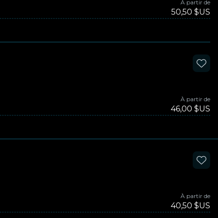
À partir de
50,50 $US
À partir de
46,00 $US
À partir de
40,50 $US