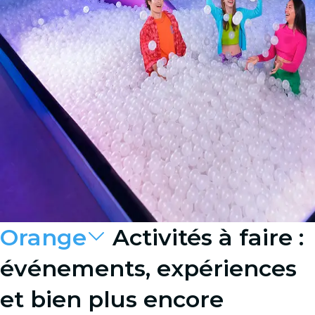
Orange
Activités à faire :
événements, expériences
et bien plus encore