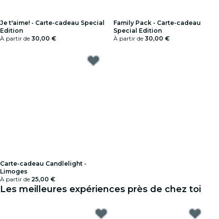
Je t'aime! - Carte-cadeau Special
Family Pack - Carte-cadeau
Edition
Special Edition
À partir de
30,00 €
À partir de
30,00 €
Carte-cadeau Candlelight -
Limoges
À partir de
25,00 €
Les meilleures expériences près de chez toi