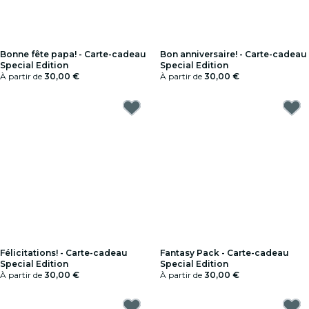
Bonne fête papa! - Carte-cadeau
Bon anniversaire! - Carte-cadeau
Special Edition
Special Edition
À partir de
30,00 €
À partir de
30,00 €
Félicitations! - Carte-cadeau
Fantasy Pack - Carte-cadeau
Special Edition
Special Edition
À partir de
30,00 €
À partir de
30,00 €