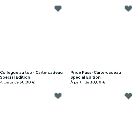
Collègue au top - Carte-cadeau
Pride Pass- Carte-cadeau
Special Edition
Special Edition
À partir de
30,00 €
À partir de
30,00 €