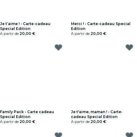
Je t’aime ! - Carte-cadeau
Merci ! - Carte-cadeau Special
Special Edition
Edition
À partir de
20,00 €
À partir de
20,00 €
Family Pack - Carte cadeau
Je t'aime, maman ! - Carte-
Special Edition
cadeau Special Edition
À partir de
20,00 €
À partir de
20,00 €