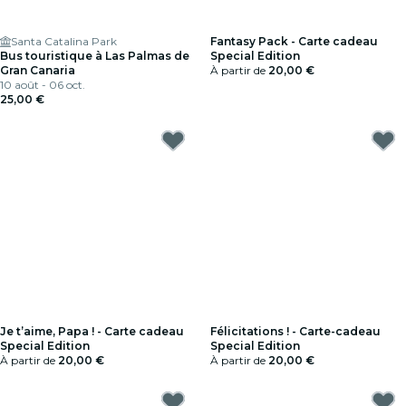
Santa Catalina Park
Fantasy Pack - Carte cadeau
Bus touristique à Las Palmas de
Special Edition
Gran Canaria
À partir de
20,00 €
10 août - 06 oct.
25,00 €
Je t’aime, Papa ! - Carte cadeau
Félicitations ! - Carte-cadeau
Special Edition
Special Edition
À partir de
20,00 €
À partir de
20,00 €