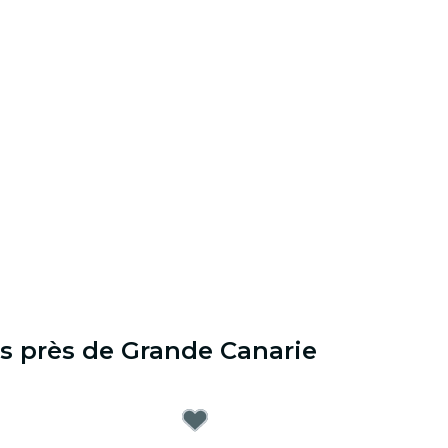
es près de Grande Canarie