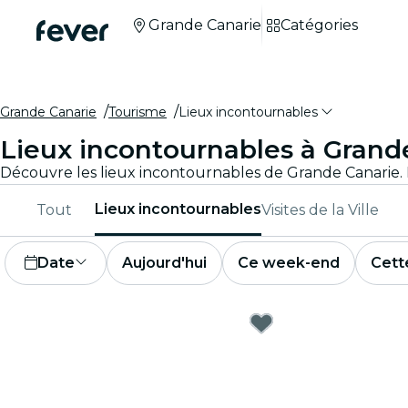
Grande Canarie
Catégories
Grande Canarie
Tourisme
Lieux incontournables
Lieux incontournables à Grand
Lieux incontournables
Tout
Visites de la Ville
Date
Aujourd'hui
Ce week-end
Cett