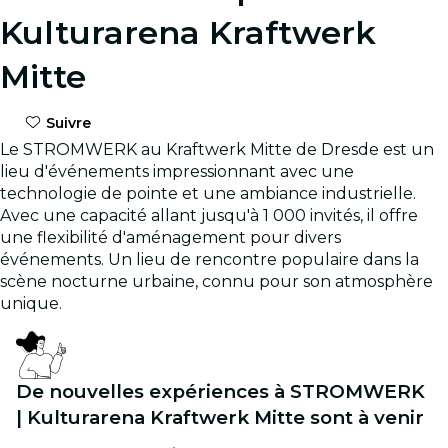
Kulturarena Kraftwerk
Mitte
Suivre
Le STROMWERK au Kraftwerk Mitte de Dresde est un
lieu d'événements impressionnant avec une
technologie de pointe et une ambiance industrielle.
Avec une capacité allant jusqu'à 1 000 invités, il offre
une flexibilité d'aménagement pour divers
événements. Un lieu de rencontre populaire dans la
scène nocturne urbaine, connu pour son atmosphère
unique.
De nouvelles expériences à STROMWERK
| Kulturarena Kraftwerk Mitte sont à venir