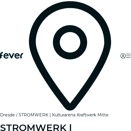
Dresde
STROMWERK | Kulturarena Kraftwerk Mitte
STROMWERK |