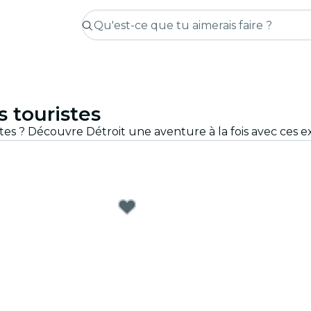
s touristes