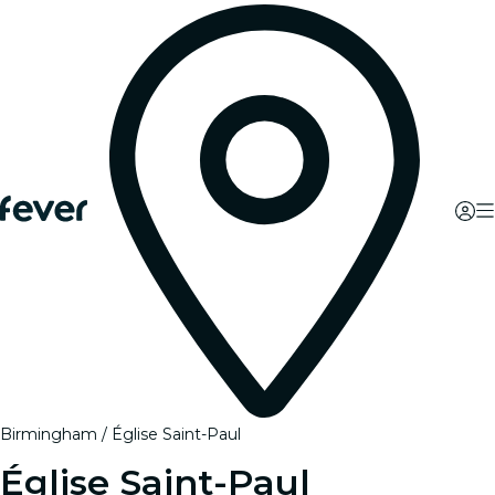
Birmingham
Église Saint-Paul
Église Saint-Paul