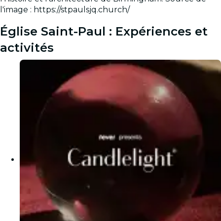
l'image : https://stpaulsjq.church/
Église Saint-Paul : Expériences et
activités