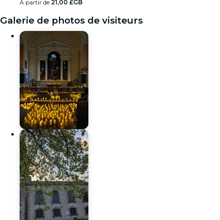
À partir de
21,00 £GB
Galerie de photos de visiteurs