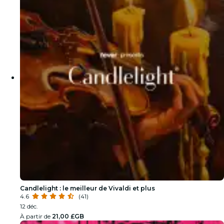
Candlelight : le meilleur de Vivaldi et plus
4.6
(41)
12 déc.
À partir de
21,00 £GB