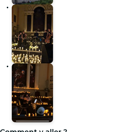
Comment y aller ?