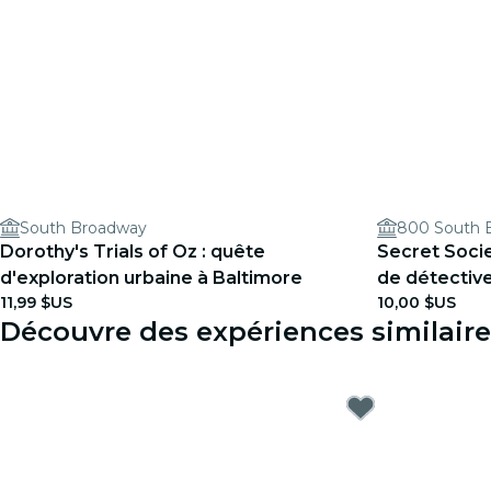
South Broadway
Dorothy's Trials of Oz : quête
Secret Socie
d'exploration urbaine à Baltimore
de détective
11,99 $US
10,00 $US
Découvre des expériences similaire