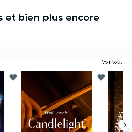
s et bien plus encore
Voir tout