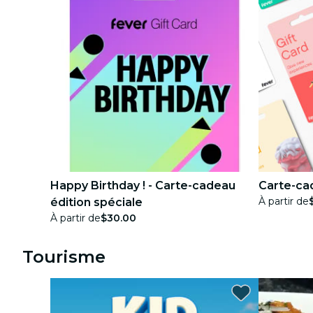
Happy Birthday ! - Carte-cadeau
Carte-ca
À partir de
édition spéciale
À partir de
$30.00
Tourisme