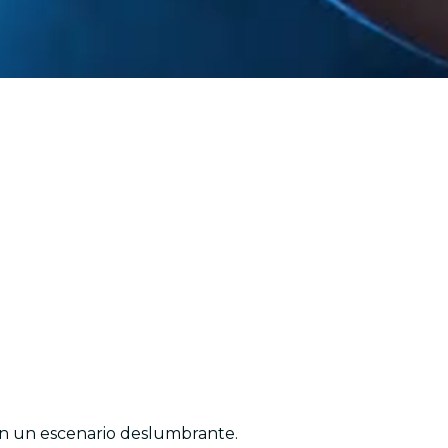
 en un escenario deslumbrante.