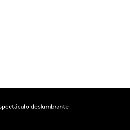
 espectáculo deslumbrante