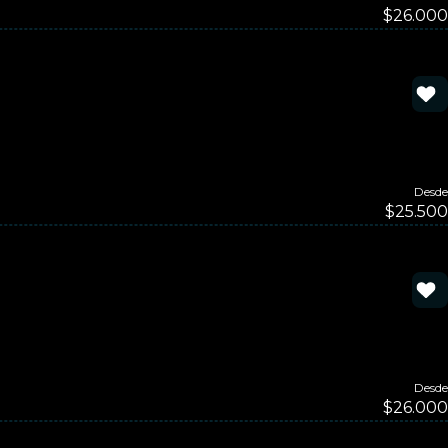
$26.000
Desde
$25.500
Desde
$26.000