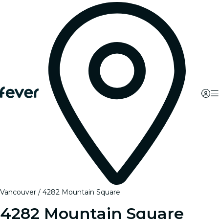
Vancouver
4282 Mountain Square
4282 Mountain Square