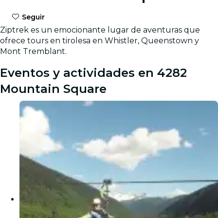
Seguir
Ziptrek es un emocionante lugar de aventuras que
ofrece tours en tirolesa en Whistler, Queenstown y
Mont Tremblant.
Eventos y actividades en 4282
Mountain Square